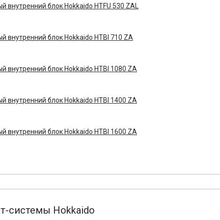
й внутренний блок Hokkaido HTFU 530 ZAL
й внутренний блок Hokkaido HTBI 710 ZA
й внутренний блок Hokkaido HTBI 1080 ZA
й внутренний блок Hokkaido HTBI 1400 ZA
й внутренний блок Hokkaido HTBI 1600 ZA
-системы Hokkaido