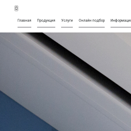
Главная
Продукция
Услуги
Онлайн подбор
Информаци