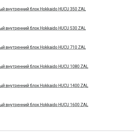
й внутренний блок Hokkaido HUCU 350 ZAL
й внутренний блок Hokkaido HUCU 530 ZAL
й внутренний блок Hokkaido HUCU 710 ZAL
й внутренний блок Hokkaido HUCU 1080 ZAL
й внутренний блок Hokkaido HUCU 1400 ZAL
й внутренний блок Hokkaido HUCU 1600 ZAL