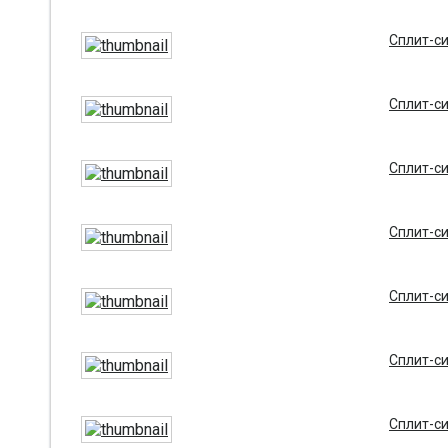
Сплит-си
Сплит-си
Сплит-си
Сплит-си
Сплит-си
Сплит-си
Сплит-си