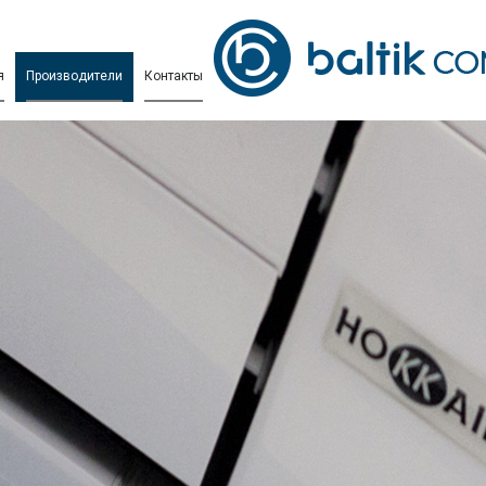
я
Производители
Контакты