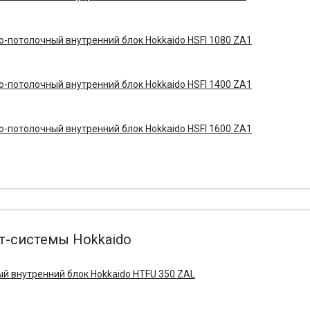
-потолочный внутренний блок Hokkaido HSFI 1080 ZA1
-потолочный внутренний блок Hokkaido HSFI 1400 ZA1
-потолочный внутренний блок Hokkaido HSFI 1600 ZA1
-системы Hokkaido
й внутренний блок Hokkaido HTFU 350 ZAL