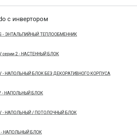
o с инвертором
IS - ЭНТАЛЬПИЙНЫЙ ТЕПЛООБМЕННИК
V серии 2 - НАСТЕННЫЙ БЛОК
V - НАПОЛЬНЫЙ БЛОК БЕЗ ДЕКОРАТИВНОГО КОРПУСА
V - НАПОЛЬНЫЙ БЛОК
V - НАПОЛЬНЫЙ / ПОТОЛОЧНЫЙ БЛОК
V - НАПОЛЬНЫЙ БЛОК