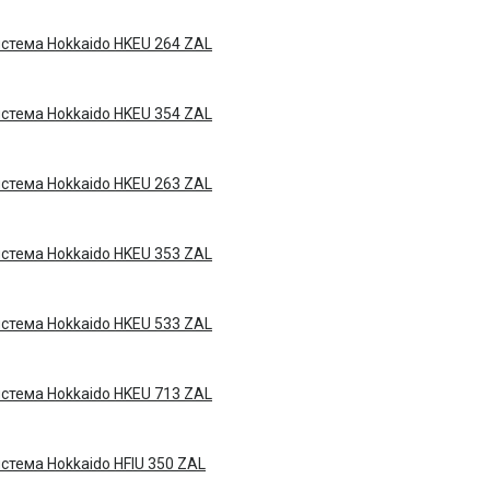
стема Hokkaido HKEU 264 ZAL
стема Hokkaido HKEU 354 ZAL
стема Hokkaido HKEU 263 ZAL
стема Hokkaido HKEU 353 ZAL
стема Hokkaido HKEU 533 ZAL
стема Hokkaido HKEU 713 ZAL
стема Hokkaido HFIU 350 ZAL