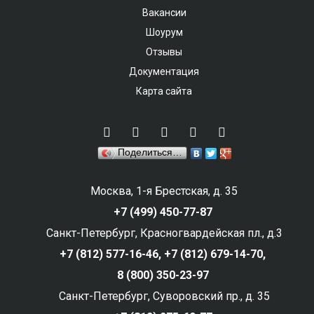
Вакансии
Шоурум
Отзывы
Документация
Карта сайта
Поделиться…
Москва, 1-я Брестская, д. 35
+7 (499) 450-77-87
Санкт-Петербург, Красногвардейская пл., д.3
+7 (812) 577-16-46,
+7 (812) 679-14-70,
8 (800) 350-23-97
Санкт-Петербург, Суворовский пр., д. 35