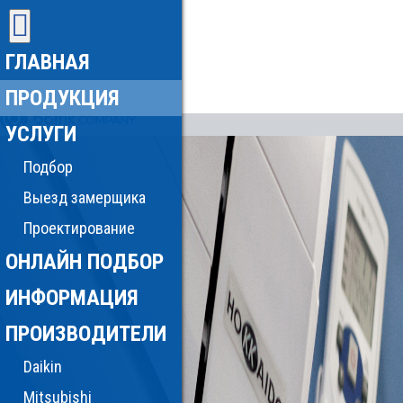
ГЛАВНАЯ
ПРОДУКЦИЯ
УСЛУГИ
Подбор
Выезд замерщика
Проектирование
ОНЛАЙН ПОДБОР
ИНФОРМАЦИЯ
ПРОИЗВОДИТЕЛИ
Daikin
Mitsubishi