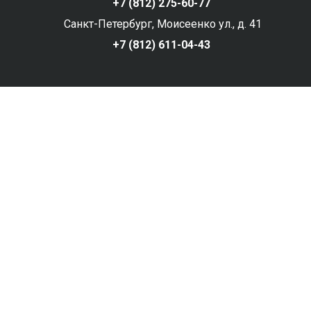
+7 (812) 275-60-77
Санкт-Петербург, Моисеенко ул., д. 41
+7 (812) 611-04-43