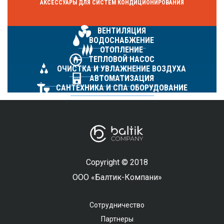
АКСЕССУАРЫ ДЛЯ СИСТЕМ КОНДИЦИОНИРОВАНИЯ
ВЕНТИЛЯЦИЯ
ВОДОСНАБЖЕНИЕ
ОТОПЛЕНИЕ
ТЕПЛОВОЙ НАСОС
ОЧИСТКА И УВЛАЖНЕНИЕ ВОЗДУХА
АВТОМАТИЗАЦИЯ
САНТЕХНИКА И СПА ОБОРУДОВАНИЕ
Copyright © 2018
ООО «Балтик-Компани»
Сотрудничество
Партнеры