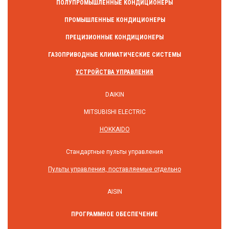
ПОЛУПРОМЫШЛЕННЫЕ КОНДИЦИОНЕРЫ
ПРОМЫШЛЕННЫЕ КОНДИЦИОНЕРЫ
ПРЕЦИЗИОННЫЕ КОНДИЦИОНЕРЫ
ГАЗОПРИВОДНЫЕ КЛИМАТИЧЕСКИЕ СИСТЕМЫ
УСТРОЙСТВА УПРАВЛЕНИЯ
DAIKIN
MITSUBISHI ELECTRIC
HOKKAIDO
Стандартные пульты управления
Пульты управления, поставляемые отдельно
AISIN
ПРОГРАММНОЕ ОБЕСПЕЧЕНИЕ