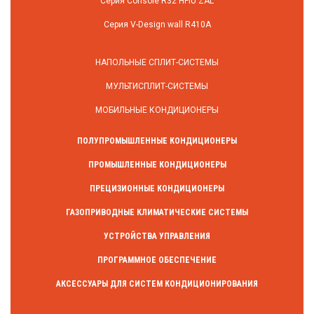
Серия Console R32 HFIU ZAL
Серия V-Design wall R410A
НАПОЛЬНЫЕ СПЛИТ-СИСТЕМЫ
МУЛЬТИСПЛИТ-СИСТЕМЫ
МОБИЛЬНЫЕ КОНДИЦИОНЕРЫ
ПОЛУПРОМЫШЛЕННЫЕ КОНДИЦИОНЕРЫ
ПРОМЫШЛЕННЫЕ КОНДИЦИОНЕРЫ
ПРЕЦИЗИОННЫЕ КОНДИЦИОНЕРЫ
ГАЗОПРИВОДНЫЕ КЛИМАТИЧЕСКИЕ СИСТЕМЫ
УСТРОЙСТВА УПРАВЛЕНИЯ
ПРОГРАММНОЕ ОБЕСПЕЧЕНИЕ
АКСЕССУАРЫ ДЛЯ СИСТЕМ КОНДИЦИОНИРОВАНИЯ