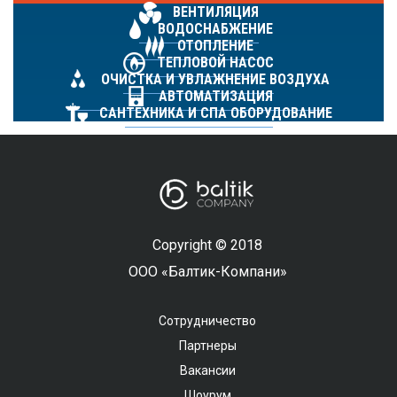
ВЕНТИЛЯЦИЯ
ВОДОСНАБЖЕНИЕ
ОТОПЛЕНИЕ
ТЕПЛОВОЙ НАСОС
ОЧИСТКА И УВЛАЖНЕНИЕ ВОЗДУХА
АВТОМАТИЗАЦИЯ
САНТЕХНИКА И СПА ОБОРУДОВАНИЕ
Copyright © 2018
ООО «Балтик-Компани»
Сотрудничество
Партнеры
Вакансии
Шоурум