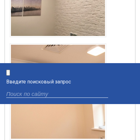
×
Введите поисковый запрос