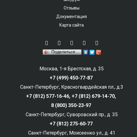
Отзывы
Документация
Карта сайта
Поделиться…
Москва, 1-я Брестская, д. 35
+7 (499) 450-77-87
Санкт-Петербург, Красногвардейская пл., д.3
+7 (812) 577-16-46,
+7 (812) 679-14-70,
8 (800) 350-23-97
Санкт-Петербург, Суворовский пр., д. 35
+7 (812) 275-60-77
Санкт-Петербург, Моисеенко ул., д. 41