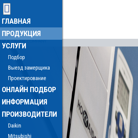
ГЛАВНАЯ
ПРОДУКЦИЯ
УСЛУГИ
Подбор
Выезд замерщика
Проектирование
ОНЛАЙН ПОДБОР
ИНФОРМАЦИЯ
ПРОИЗВОДИТЕЛИ
Daikin
Mitsubishi