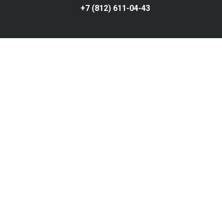
+7 (812) 611-04-43