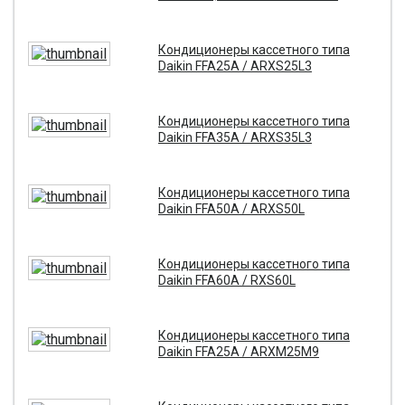
Кондиционеры кассетного типа
Daikin FFA25A / ARXS25L3
Кондиционеры кассетного типа
Daikin FFA35A / ARXS35L3
Кондиционеры кассетного типа
Daikin FFA50A / ARXS50L
Кондиционеры кассетного типа
Daikin FFA60A / RXS60L
Кондиционеры кассетного типа
Daikin FFA25A / ARXM25M9