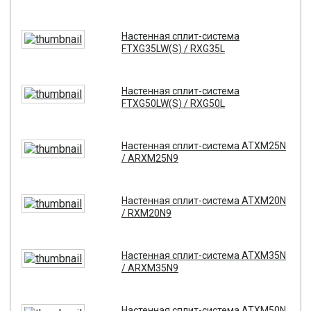
Настенная сплит-система
FTXG35LW(S) / RXG35L
Настенная сплит-система
FTXG50LW(S) / RXG50L
Настенная сплит-система ATXM25N
/ ARXM25N9
Настенная сплит-система ATXM20N
/ RXM20N9
Настенная сплит-система ATXM35N
/ ARXM35N9
Настенная сплит-система ATXM50N