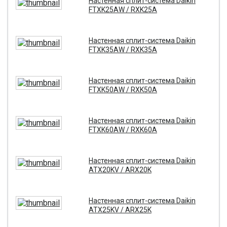
Настенная сплит-система Daikin
FTXK25AW / RXK25A
Настенная сплит-система Daikin
FTXK35AW / RXK35A
Настенная сплит-система Daikin
FTXK50AW / RXK50A
Настенная сплит-система Daikin
FTXK60AW / RXK60A
Настенная сплит-система Daikin
ATX20KV / ARX20K
Настенная сплит-система Daikin
ATX25KV / ARX25K