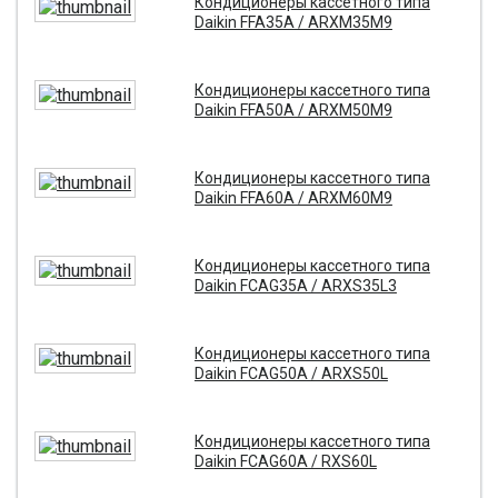
Кондиционеры кассетного типа
Daikin FFA35A / ARXM35M9
Кондиционеры кассетного типа
Daikin FFA50A / ARXM50M9
Кондиционеры кассетного типа
Daikin FFA60A / ARXM60M9
Кондиционеры кассетного типа
Daikin FCAG35A / ARXS35L3
Кондиционеры кассетного типа
Daikin FCAG50A / ARXS50L
Кондиционеры кассетного типа
Daikin FCAG60A / RXS60L