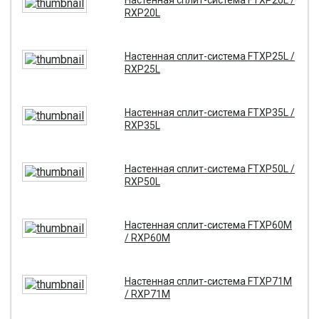
Настенная сплит-система FTXP20L /
RXP20L
Настенная сплит-система FTXP25L /
RXP25L
Настенная сплит-система FTXP35L /
RXP35L
Настенная сплит-система FTXP50L /
RXP50L
Настенная сплит-система FTXP60M
/ RXP60M
Настенная сплит-система FTXP71M
/ RXP71M