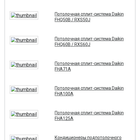
Потолочная сплит-система Daikin
FHQ50B / RXS50J
Потолочная сплит-система Daikin
FHQ60B / RXS60J
Потолочная сплит-система Daikin
FHA71A
Потолочная сплит-система Daikin
FHA100A
Потолочная сплит-система Daikin
FHA125A
Кондиционеры подпотолочного