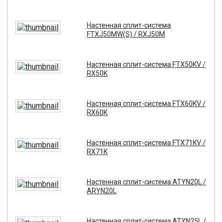
Настенная сплит-система
FTXJ50MW(S) / RXJ50M
Настенная сплит-система FTX50KV /
RX50K
Настенная сплит-система FTX60KV /
RX60K
Настенная сплит-система FTX71KV /
RX71K
Настенная сплит-система ATYN20L /
ARYN20L
Настенная сплит-система ATYN25L /