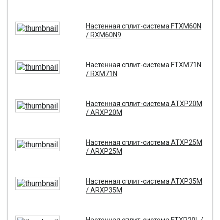
Настенная сплит-система FTXM60N
/ RXM60N9
Настенная сплит-система FTXM71N
/ RXM71N
Настенная сплит-система ATXP20M
/ ARXP20M
Настенная сплит-система ATXP25M
/ ARXP25M
Настенная сплит-система ATXP35M
/ ARXP35M