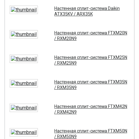
Настенная сплит-система Daikin
ATX35KV / ARX35K
Настенная сплит-система FTXM20N
/ RXM20N9
Настенная сплит-система FTXM25N
/ RXM25N9
Настенная сплит-система FTXM35N
/ RXM35N9
Настенная сплит-система FTXM42N
/ RXM42N9
Настенная сплит-система FTXM50N
/ RXM50N9