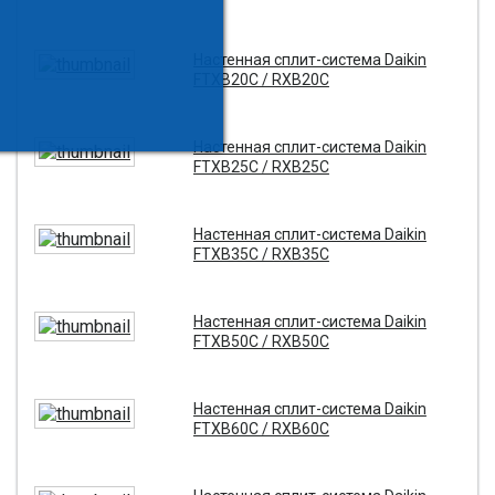
Настенная сплит-система Daikin
FTXB20C / RXB20C
Настенная сплит-система Daikin
FTXB25C / RXB25C
Настенная сплит-система Daikin
FTXB35C / RXB35C
Настенная сплит-система Daikin
FTXB50C / RXB50C
Настенная сплит-система Daikin
FTXB60C / RXB60C