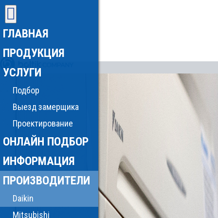
ГЛАВНАЯ
ПРОДУКЦИЯ
УСЛУГИ
Подбор
Выезд замерщика
Проектирование
ОНЛАЙН ПОДБОР
ИНФОРМАЦИЯ
ПРОИЗВОДИТЕЛИ
Daikin
Mitsubishi