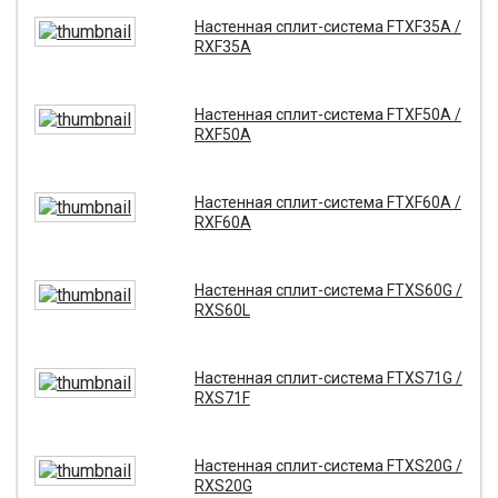
Настенная сплит-система FTXF35A /
RXF35A
Настенная сплит-система FTXF50A /
RXF50A
Настенная сплит-система FTXF60A /
RXF60A
Настенная сплит-система FTXS60G /
RXS60L
Настенная сплит-система FTXS71G /
RXS71F
Настенная сплит-система FTXS20G /
RXS20G