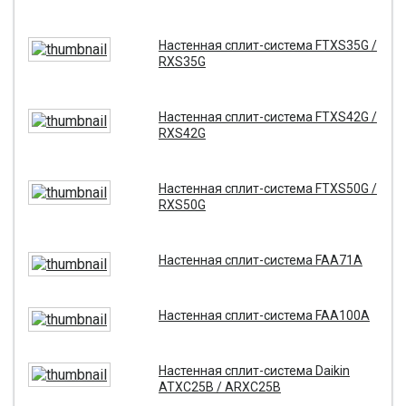
Настенная сплит-система FTXS35G /
RXS35G
Настенная сплит-система FTXS42G /
RXS42G
Настенная сплит-система FTXS50G /
RXS50G
Настенная сплит-система FAA71A
Настенная сплит-система FAA100A
Настенная сплит-система Daikin
ATXC25B / ARXC25B