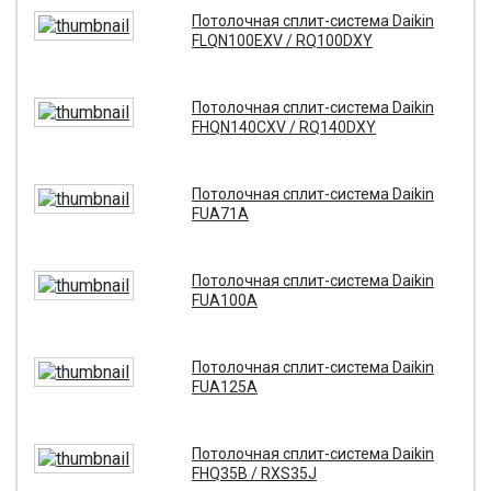
Потолочная сплит-система Daikin
FLQN100EXV / RQ100DXY
Потолочная сплит-система Daikin
FHQN140CXV / RQ140DXY
Потолочная сплит-система Daikin
FUA71A
Потолочная сплит-система Daikin
FUA100A
Потолочная сплит-система Daikin
FUA125A
Потолочная сплит-система Daikin
FHQ35B / RXS35J