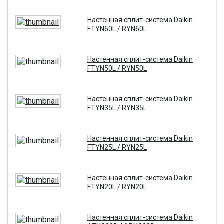
Настенная сплит-система Daikin
FTYN60L / RYN60L
Настенная сплит-система Daikin
FTYN50L / RYN50L
Настенная сплит-система Daikin
FTYN35L / RYN35L
Настенная сплит-система Daikin
FTYN25L / RYN25L
Настенная сплит-система Daikin
FTYN20L / RYN20L
Настенная сплит-система Daikin