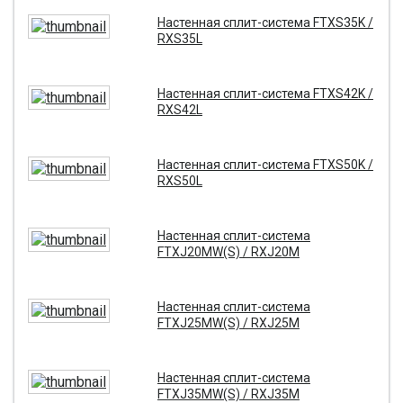
Настенная сплит-система FTXS35K /
RXS35L
Настенная сплит-система FTXS42K /
RXS42L
Настенная сплит-система FTXS50K /
RXS50L
Настенная сплит-система
FTXJ20MW(S) / RXJ20M
Настенная сплит-система
FTXJ25MW(S) / RXJ25M
Настенная сплит-система
FTXJ35MW(S) / RXJ35M