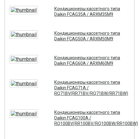
Кондиционеры кассетного типа
Daikin FCAG35A / ARXM35M9
Кондиционеры кассетного типа
Daikin FCAG50A / ARXM50M9
Кондиционеры кассетного типа
Daikin FCAG60A / ARXM60M9
Кондиционеры кассетного типа
Daikin FCAG71A /
RQ71BV(RR71BV/RQ71BW/RR71BW)
Кондиционеры кассетного типа
Daikin FCAG100A /
RQ100BV(RR100BV/RQ100BW/RR100BW)