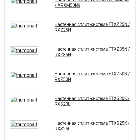
/ ARXM50N9
Настенная сплит-система FTXZ25N /
RXZ25N
Настенная сплит-система FTXZ35N /
RXZ35N
Настенная сплит-система FTXZ50N /
RXZ50N
Настенная сплит-система FTXS20K /
RXS20L
Настенная сплит-система FTXS25K /
RXS25L