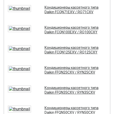
Кондиционеры кассетного типа
Daikin FCQN71EXV / RQ71CXV
Кондиционеры кассетного типа
Daikin FCQN100EXV / RQ100CXY
Кондиционеры кассетного типа
Daikin FCQN125EXV / RQ125CXY
Кондиционеры кассетного типа
Daikin FFQN25CXV / RYN25CXV
Кондиционеры кассетного типа
Daikin FFQN35CXV / RYN35CXV
Кондиционеры кассетного типа
Daikin FFQN50CXV / RYN50CXV