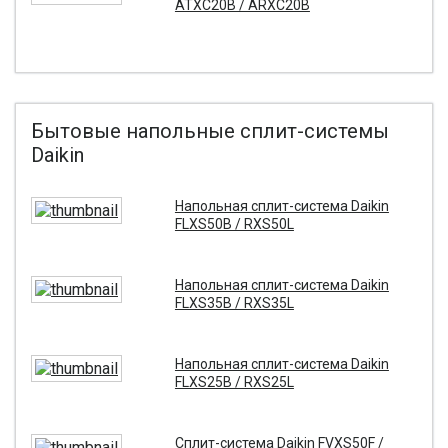
ATXC20B / ARXC20B
Бытовые напольные сплит-системы
Daikin
Напольная сплит-система Daikin
FLXS50B / RXS50L
Напольная сплит-система Daikin
FLXS35B / RXS35L
Напольная сплит-система Daikin
FLXS25B / RXS25L
Сплит-система Daikin FVXS50F /