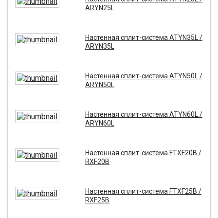
ARYN25L
Настенная сплит-система ATYN35L /
ARYN35L
Настенная сплит-система ATYN50L /
ARYN50L
Настенная сплит-система ATYN60L /
ARYN60L
Настенная сплит-система FTXF20B /
RXF20B
Настенная сплит-система FTXF25B /
RXF25B