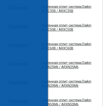
Настенная сплит-система Daikin
ATXC35B / ARXC35B
Настенная сплит-система Daikin
ATXC50B / ARXC50B
Настенная сплит-система Daikin
ATXC60B / ARXC60B
Настенная сплит-система Daikin
ATXN25M6 / ARXN25M6
Настенная сплит-система Daikin
ATXN20M6 / ARXN20M6
Настенная сплит-система Daikin
ATXN50M6 / ARXN50M6