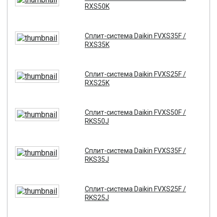
RXS50K
Сплит-система Daikin FVXS35F /
RXS35K
Сплит-система Daikin FVXS25F /
RXS25K
Сплит-система Daikin FVXS50F /
RKS50J
Сплит-система Daikin FVXS35F /
RKS35J
Сплит-система Daikin FVXS25F /
RKS25J