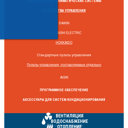
ГАЗОПРИВОДНЫЕ КЛИМАТИЧЕСКИЕ СИСТЕМЫ
УСТРОЙСТВА УПРАВЛЕНИЯ
DAIKIN
MITSUBISHI ELECTRIC
HOKKAIDO
Стандартные пульты управления
Пульты управления, поставляемые отдельно
AISIN
ПРОГРАММНОЕ ОБЕСПЕЧЕНИЕ
АКСЕССУАРЫ ДЛЯ СИСТЕМ КОНДИЦИОНИРОВАНИЯ
ВЕНТИЛЯЦИЯ
ВОДОСНАБЖЕНИЕ
ОТОПЛЕНИЕ