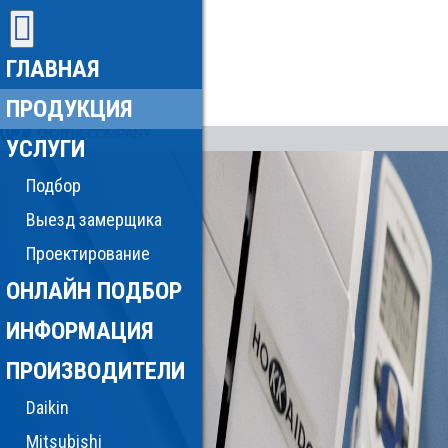
ГЛАВНАЯ
ПРОДУКЦИЯ
УСЛУГИ
Подбор
Выезд замерщика
Проектирование
ОНЛАЙН ПОДБОР
ИНФОРМАЦИЯ
ПРОИЗВОДИТЕЛИ
Daikin
Mitsubishi