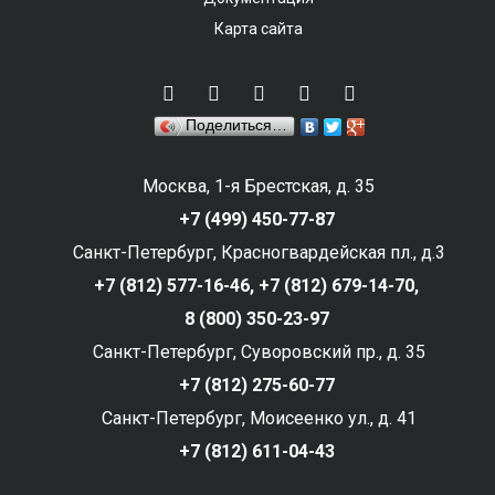
Карта сайта
Поделиться…
Москва, 1-я Брестская, д. 35
+7 (499) 450-77-87
Санкт-Петербург, Красногвардейская пл., д.3
+7 (812) 577-16-46,
+7 (812) 679-14-70,
8 (800) 350-23-97
Санкт-Петербург, Суворовский пр., д. 35
+7 (812) 275-60-77
Санкт-Петербург, Моисеенко ул., д. 41
+7 (812) 611-04-43