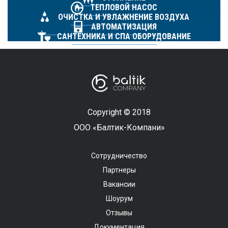
ТЕПЛОВОЙ НАСОС
ОЧИСТКА И УВЛАЖНЕНИЕ ВОЗДУХА
АВТОМАТИЗАЦИЯ
САНТЕХНИКА И СПА ОБОРУДОВАНИЕ
Copyright © 2018
ООО «Балтик-Компани»
Сотрудничество
Партнеры
Вакансии
Шоурум
Отзывы
Документация