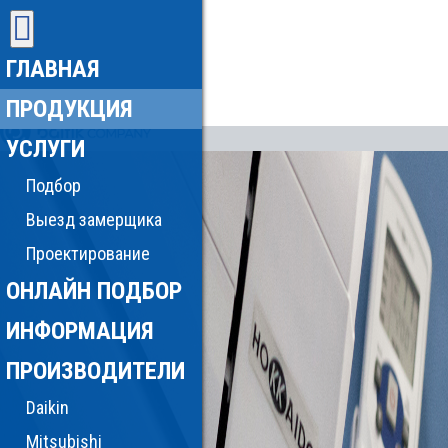
ГЛАВНАЯ
ПРОДУКЦИЯ
УСЛУГИ
Подбор
Выезд замерщика
Проектирование
ОНЛАЙН ПОДБОР
ИНФОРМАЦИЯ
ПРОИЗВОДИТЕЛИ
Daikin
Mitsubishi