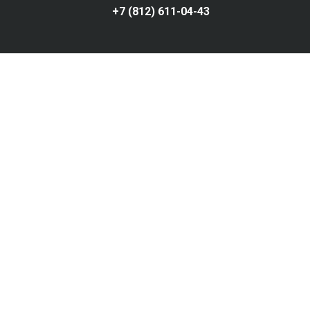
+7 (812) 611-04-43