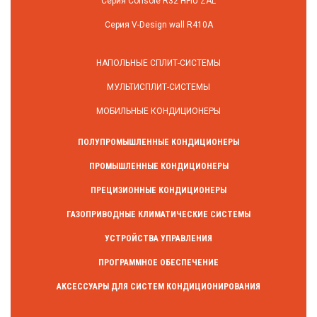
Серия Console R32 HFIU ZAL
Серия V-Design wall R410A
НАПОЛЬНЫЕ СПЛИТ-СИСТЕМЫ
МУЛЬТИСПЛИТ-СИСТЕМЫ
МОБИЛЬНЫЕ КОНДИЦИОНЕРЫ
ПОЛУПРОМЫШЛЕННЫЕ КОНДИЦИОНЕРЫ
ПРОМЫШЛЕННЫЕ КОНДИЦИОНЕРЫ
ПРЕЦИЗИОННЫЕ КОНДИЦИОНЕРЫ
ГАЗОПРИВОДНЫЕ КЛИМАТИЧЕСКИЕ СИСТЕМЫ
УСТРОЙСТВА УПРАВЛЕНИЯ
ПРОГРАММНОЕ ОБЕСПЕЧЕНИЕ
АКСЕССУАРЫ ДЛЯ СИСТЕМ КОНДИЦИОНИРОВАНИЯ