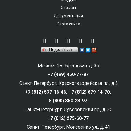
Отзывы
Документация
Карта сайта
Поделиться…
Москва, 1-я Брестская, д. 35
+7 (499) 450-77-87
Санкт-Петербург, Красногвардейская пл., д.3
+7 (812) 577-16-46,
+7 (812) 679-14-70,
8 (800) 350-23-97
Санкт-Петербург, Суворовский пр., д. 35
+7 (812) 275-60-77
Санкт-Петербург, Моисеенко ул., д. 41