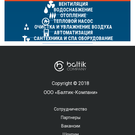
ВЕНТИЛЯЦИЯ
ВОДОСНАБЖЕНИЕ
ОТОПЛЕНИЕ
ТЕПЛОВОЙ НАСОС
ОЧИСТКА И УВЛАЖНЕНИЕ ВОЗДУХА
АВТОМАТИЗАЦИЯ
САНТЕХНИКА И СПА ОБОРУДОВАНИЕ
Copyright © 2018
ООО «Балтик-Компани»
Сотрудничество
Партнеры
Вакансии
Шоурум