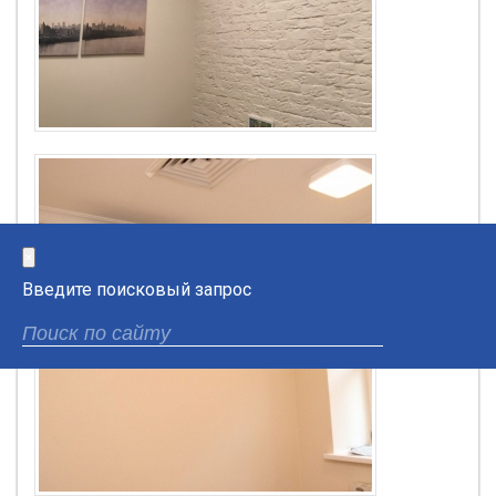
×
Введите поисковый запрос