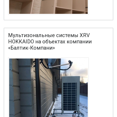
Мультизональные системы XRV
HOKKAIDO на объектах компании
«Балтик-Компани»