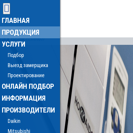
ГЛАВНАЯ
ПРОДУКЦИЯ
УСЛУГИ
Подбор
Выезд замерщика
Проектирование
ОНЛАЙН ПОДБОР
ИНФОРМАЦИЯ
ПРОИЗВОДИТЕЛИ
Daikin
Mitsubishi