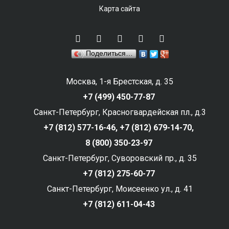
Карта сайта
Поделиться…
Москва, 1-я Брестская, д. 35
+7 (499) 450-77-87
Санкт-Петербург, Красногвардейская пл., д.3
+7 (812) 577-16-46,
+7 (812) 679-14-70,
8 (800) 350-23-97
Санкт-Петербург, Суворовский пр., д. 35
+7 (812) 275-60-77
Санкт-Петербург, Моисеенко ул., д. 41
+7 (812) 611-04-43