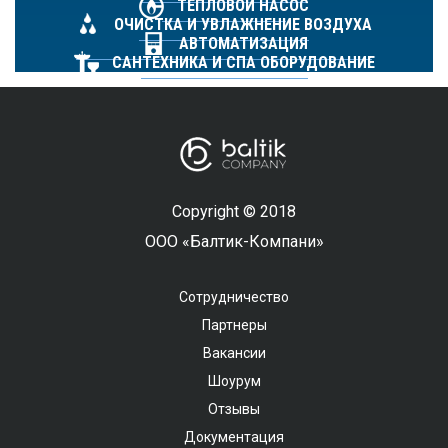
ТЕПЛОВОЙ НАСОС
ОЧИСТКА И УВЛАЖНЕНИЕ ВОЗДУХА
АВТОМАТИЗАЦИЯ
САНТЕХНИКА И СПА ОБОРУДОВАНИЕ
Copyright © 2018
ООО «Балтик-Компани»
Сотрудничество
Партнеры
Вакансии
Шоурум
Отзывы
Документация