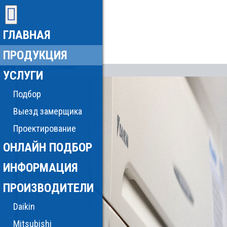
ГЛАВНАЯ
ПРОДУКЦИЯ
УСЛУГИ
Подбор
Выезд замерщика
Проектирование
ОНЛАЙН ПОДБОР
ИНФОРМАЦИЯ
ПРОИЗВОДИТЕЛИ
Daikin
Mitsubishi