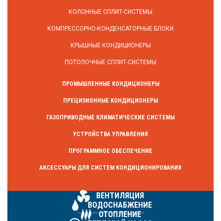
КОЛОННЫЕ СПЛИТ-СИСТЕМЫ
КОМПРЕССОРНО-КОНДЕНСАТОРНЫЕ БЛОКИ
КРЫШНЫЕ КОНДИЦИОНЕРЫ
ПОТОЛОЧНЫЕ СПЛИТ-СИСТЕМЫ
ПРОМЫШЛЕННЫЕ КОНДИЦИОНЕРЫ
ПРЕЦИЗИОННЫЕ КОНДИЦИОНЕРЫ
ГАЗОПРИВОДНЫЕ КЛИМАТИЧЕСКИЕ СИСТЕМЫ
УСТРОЙСТВА УПРАВЛЕНИЯ
ПРОГРАММНОЕ ОБЕСПЕЧЕНИЕ
АКСЕССУАРЫ ДЛЯ СИСТЕМ КОНДИЦИОНИРОВАНИЯ
ВЕНТИЛЯЦИЯ
ВОДОСНАБЖЕНИЕ
ОТОПЛЕНИЕ