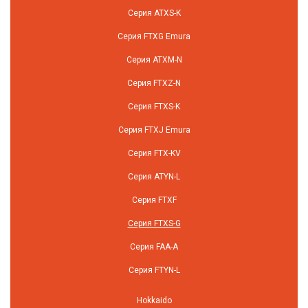
Серия ATXS-K
Серия FTXG Emura
Серия ATXM-N
Серия FTXZ-N
Серия FTXS-K
Серия FTXJ Emura
Серия FTX-KV
Серия ATYN-L
Серия FTXF
Серия FTXS-G
Серия FAA-A
Серия FTYN-L
Hokkaido