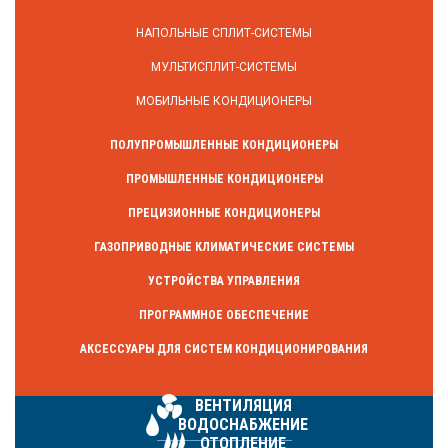
НАПОЛЬНЫЕ СПЛИТ-СИСТЕМЫ
МУЛЬТИСПЛИТ-СИСТЕМЫ
МОБИЛЬНЫЕ КОНДИЦИОНЕРЫ
ПОЛУПРОМЫШЛЕННЫЕ КОНДИЦИОНЕРЫ
ПРОМЫШЛЕННЫЕ КОНДИЦИОНЕРЫ
ПРЕЦИЗИОННЫЕ КОНДИЦИОНЕРЫ
ГАЗОПРИВОДНЫЕ КЛИМАТИЧЕСКИЕ СИСТЕМЫ
УСТРОЙСТВА УПРАВЛЕНИЯ
ПРОГРАММНОЕ ОБЕСПЕЧЕНИЕ
АКСЕССУАРЫ ДЛЯ СИСТЕМ КОНДИЦИОНИРОВАНИЯ
ВЕНТИЛЯЦИЯ
ВОДОСНАБЖЕНИЕ
ОТОПЛЕНИЕ