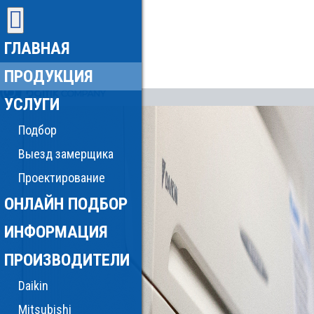
ГЛАВНАЯ
ПРОДУКЦИЯ
УСЛУГИ
Подбор
Выезд замерщика
Проектирование
ОНЛАЙН ПОДБОР
ИНФОРМАЦИЯ
ПРОИЗВОДИТЕЛИ
Daikin
Mitsubishi