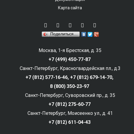
Карта сайта
Поделиться…
Москва, 1-я Брестская, д. 35
+7 (499) 450-77-87
Санкт-Петербург, Красногвардейская пл., д.3
+7 (812) 577-16-46,
+7 (812) 679-14-70,
8 (800) 350-23-97
Санкт-Петербург, Суворовский пр., д. 35
+7 (812) 275-60-77
Санкт-Петербург, Моисеенко ул., д. 41
+7 (812) 611-04-43