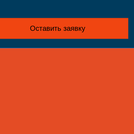
Оставить заявку