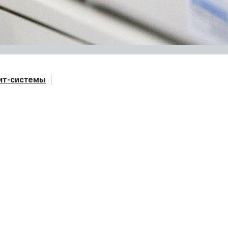
ит-системы