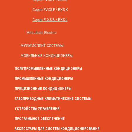
Серия FVXS-F / RXS-K
Серия FLXS-B / RXS-L
Mitsubishi Electric
МУЛЬТИСПЛИТ-СИСТЕМЫ
МОБИЛЬНЫЕ КОНДИЦИОНЕРЫ
ПОЛУПРОМЫШЛЕННЫЕ КОНДИЦИОНЕРЫ
ПРОМЫШЛЕННЫЕ КОНДИЦИОНЕРЫ
ПРЕЦИЗИОННЫЕ КОНДИЦИОНЕРЫ
ГАЗОПРИВОДНЫЕ КЛИМАТИЧЕСКИЕ СИСТЕМЫ
УСТРОЙСТВА УПРАВЛЕНИЯ
ПРОГРАММНОЕ ОБЕСПЕЧЕНИЕ
АКСЕССУАРЫ ДЛЯ СИСТЕМ КОНДИЦИОНИРОВАНИЯ