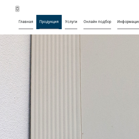
Главная
Продукция
Услуги
Онлайн подбор
Информаци