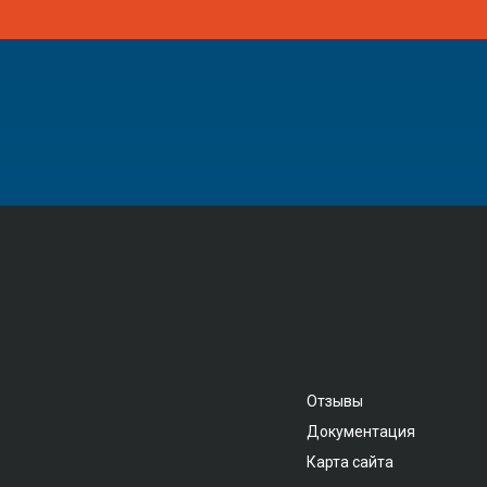
Отзывы
Документация
Карта сайта