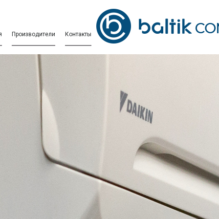
я
Производители
Контакты