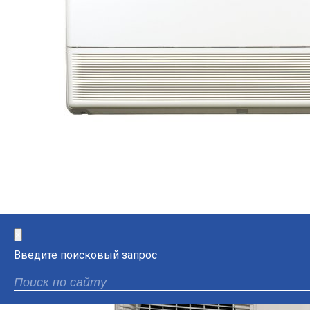
×
Введите поисковый запрос