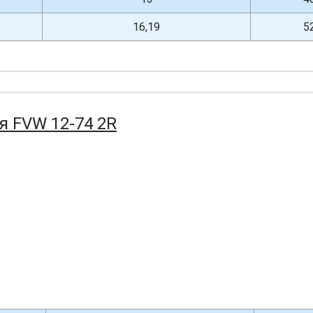
16,19
5
я FVW 12-74 2R