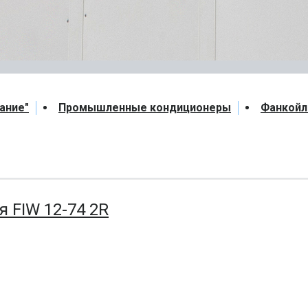
ание"
Промышленные кондиционеры
Фанкой
я FIW 12-74 2R