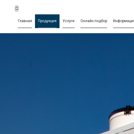
Главная
Продукция
Услуги
Онлайн подбор
Информаци