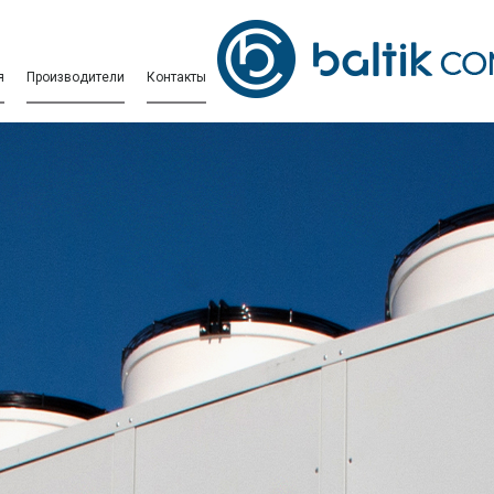
я
Производители
Контакты