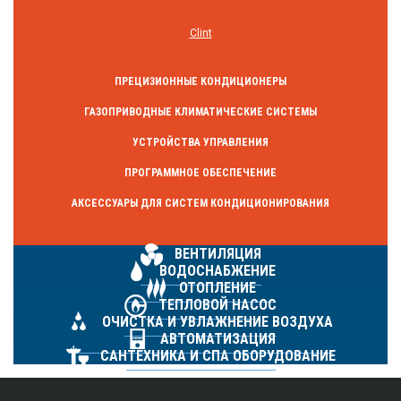
Clint
ПРЕЦИЗИОННЫЕ КОНДИЦИОНЕРЫ
ГАЗОПРИВОДНЫЕ КЛИМАТИЧЕСКИЕ СИСТЕМЫ
УСТРОЙСТВА УПРАВЛЕНИЯ
ПРОГРАММНОЕ ОБЕСПЕЧЕНИЕ
АКСЕССУАРЫ ДЛЯ СИСТЕМ КОНДИЦИОНИРОВАНИЯ
ВЕНТИЛЯЦИЯ
ВОДОСНАБЖЕНИЕ
ОТОПЛЕНИЕ
ТЕПЛОВОЙ НАСОС
ОЧИСТКА И УВЛАЖНЕНИЕ ВОЗДУХА
АВТОМАТИЗАЦИЯ
САНТЕХНИКА И СПА ОБОРУДОВАНИЕ