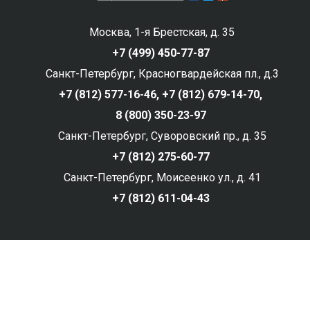
Москва, 1-я Брестская, д. 35
+7 (499) 450-77-87
Санкт-Петербург, Красногвардейская пл., д.3
+7 (812) 577-16-46,
+7 (812) 679-14-70,
8 (800) 350-23-97
Санкт-Петербург, Суворовский пр., д. 35
+7 (812) 275-60-77
Санкт-Петербург, Моисеенко ул., д. 41
+7 (812) 611-04-43