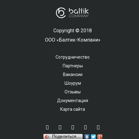
Copyright © 2018
ООО «Балтик-Компани»
Сотрудничество
Партнеры
Вакансии
Шоурум
Отзывы
Документация
Карта сайта
Поделиться…