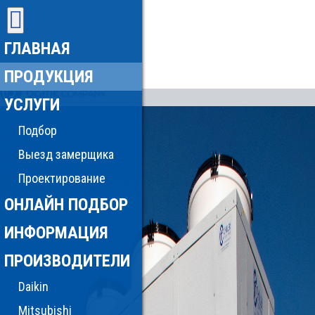
ГЛАВНАЯ
ПРОДУКЦИЯ
УСЛУГИ
Подбор
Выезд замерщика
Проектирование
ОНЛАЙН ПОДБОР
ИНФОРМАЦИЯ
ПРОИЗВОДИТЕЛИ
Daikin
Mitsubishi