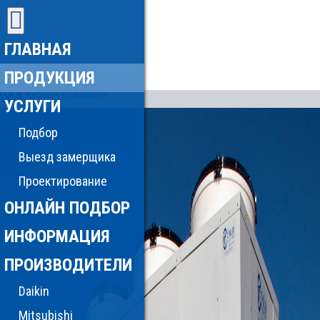
ГЛАВНАЯ
ПРОДУКЦИЯ
УСЛУГИ
Подбор
Выезд замерщика
Проектирование
ОНЛАЙН ПОДБОР
ИНФОРМАЦИЯ
ПРОИЗВОДИТЕЛИ
Daikin
Mitsubishi