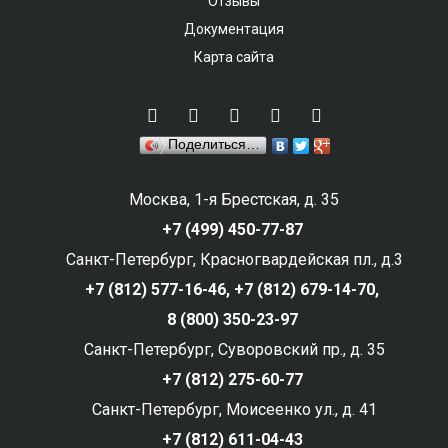
Отзывы
Документация
Карта сайта
Поделиться…
Москва, 1-я Брестская, д. 35
+7 (499) 450-77-87
Санкт-Петербург, Красногвардейская пл., д.3
+7 (812) 577-16-46,
+7 (812) 679-14-70,
8 (800) 350-23-97
Санкт-Петербург, Суворовский пр., д. 35
+7 (812) 275-60-77
Санкт-Петербург, Моисеенко ул., д. 41
+7 (812) 611-04-43