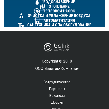
ВОДОСНАБЖЕНИЕ
ОТОПЛЕНИЕ
ТЕПЛОВОЙ НАСОС
ОЧИСТКА И УВЛАЖНЕНИЕ ВОЗДУХА
АВТОМАТИЗАЦИЯ
САНТЕХНИКА И СПА ОБОРУДОВАНИЕ
Copyright © 2018
ООО «Балтик-Компани»
Сотрудничество
Партнеры
Вакансии
Шоурум