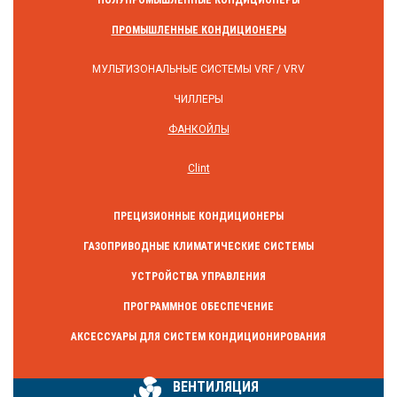
ПОЛУПРОМЫШЛЕННЫЕ КОНДИЦИОНЕРЫ
ПРОМЫШЛЕННЫЕ КОНДИЦИОНЕРЫ
МУЛЬТИЗОНАЛЬНЫЕ СИСТЕМЫ VRF / VRV
ЧИЛЛЕРЫ
ФАНКОЙЛЫ
Clint
ПРЕЦИЗИОННЫЕ КОНДИЦИОНЕРЫ
ГАЗОПРИВОДНЫЕ КЛИМАТИЧЕСКИЕ СИСТЕМЫ
УСТРОЙСТВА УПРАВЛЕНИЯ
ПРОГРАММНОЕ ОБЕСПЕЧЕНИЕ
АКСЕССУАРЫ ДЛЯ СИСТЕМ КОНДИЦИОНИРОВАНИЯ
ВЕНТИЛЯЦИЯ