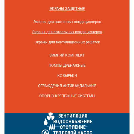
ЭКРАНЫ ЗАЩИТНЫЕ
Экраны для настенных кондиционеров
Экраны для потолочных кондиционеров
Экраны для вентиляционных решеток
ЗИМНИЙ КОМПЛЕКТ
ПОМПЫ ДРЕНАЖНЫЕ
КОЗЫРЬКИ
ОГРАЖДЕНИЯ АНТИВАНДАЛЬНЫЕ
ОПОРНО-КРЕПЕЖНЫЕ СИСТЕМЫ
ВЕНТИЛЯЦИЯ
ВОДОСНАБЖЕНИЕ
ОТОПЛЕНИЕ
ТЕПЛОВОЙ НАСОС