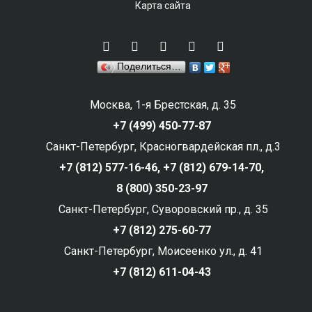
Карта сайта
Поделиться…
Москва, 1-я Брестская, д. 35
+7 (499) 450-77-87
Санкт-Петербург, Красногвардейская пл., д.3
+7 (812) 577-16-46,
+7 (812) 679-14-70,
8 (800) 350-23-97
Санкт-Петербург, Суворовский пр., д. 35
+7 (812) 275-60-77
Санкт-Петербург, Моисеенко ул., д. 41
+7 (812) 611-04-43