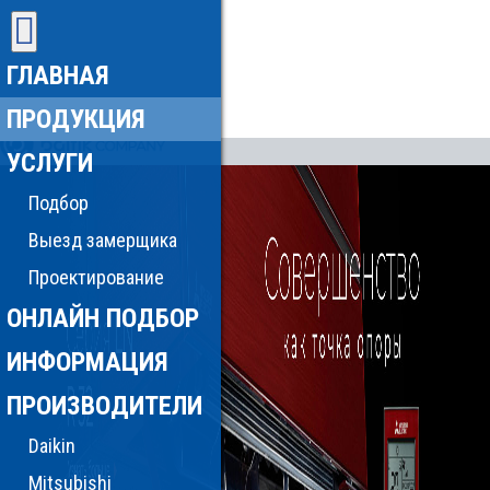
ГЛАВНАЯ
ПРОДУКЦИЯ
УСЛУГИ
Подбор
Выезд замерщика
Проектирование
ОНЛАЙН ПОДБОР
ИНФОРМАЦИЯ
ПРОИЗВОДИТЕЛИ
Daikin
Mitsubishi