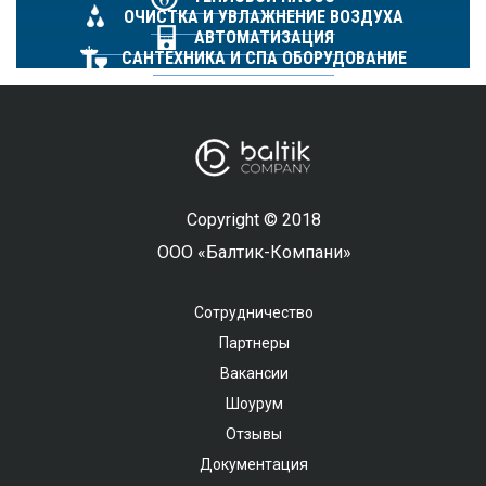
ОЧИСТКА И УВЛАЖНЕНИЕ ВОЗДУХА
АВТОМАТИЗАЦИЯ
САНТЕХНИКА И СПА ОБОРУДОВАНИЕ
Copyright © 2018
ООО «Балтик-Компани»
Сотрудничество
Партнеры
Вакансии
Шоурум
Отзывы
Документация