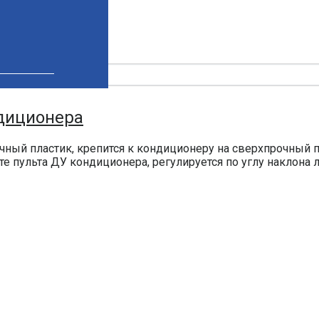
ндиционера
чный пластик, крепится к кондиционеру на сверхпрочный п
те пульта ДУ кондиционера, регулируется по углу наклона 