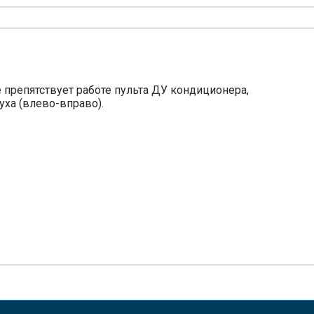
е препятствует работе пульта ДУ кондиционера,
уха (влево-вправо).