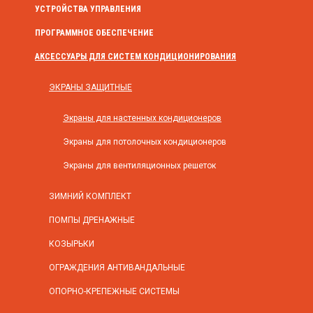
УСТРОЙСТВА УПРАВЛЕНИЯ
ПРОГРАММНОЕ ОБЕСПЕЧЕНИЕ
АКСЕССУАРЫ ДЛЯ СИСТЕМ КОНДИЦИОНИРОВАНИЯ
ЭКРАНЫ ЗАЩИТНЫЕ
Экраны для настенных кондиционеров
Экраны для потолочных кондиционеров
Экраны для вентиляционных решеток
ЗИМНИЙ КОМПЛЕКТ
ПОМПЫ ДРЕНАЖНЫЕ
КОЗЫРЬКИ
ОГРАЖДЕНИЯ АНТИВАНДАЛЬНЫЕ
ОПОРНО-КРЕПЕЖНЫЕ СИСТЕМЫ