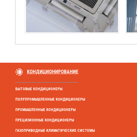
КОНДИЦИОНИРОВАНИЕ
БЫТОВЫЕ КОНДИЦИОНЕРЫ
ПОЛУПРОМЫШЛЕННЫЕ КОНДИЦИОНЕРЫ
ПРОМЫШЛЕННЫЕ КОНДИЦИОНЕРЫ
ПРЕЦИЗИОННЫЕ КОНДИЦИОНЕРЫ
ГАЗОПРИВОДНЫЕ КЛИМАТИЧЕСКИЕ СИСТЕМЫ