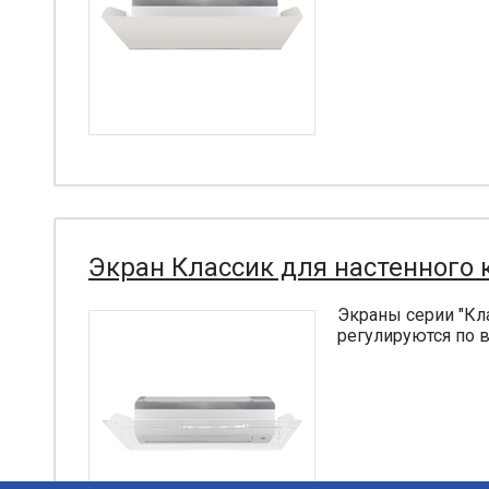
Экран Классик для настенного
Экраны серии "Кла
регулируются по в