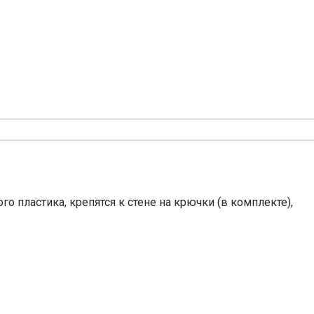
о пластика, крепятся к стене на крючки (в комплекте),