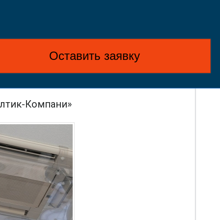
Оставить заявку
алтик-Компани»