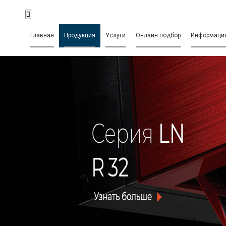
Главная
Продукция
Услуги
Онлайн подбор
Информаци