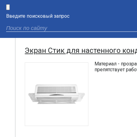
×
Введите поисковый запрос
Экран Стик для настенного ко
Материал - прозра
препятствует рабо