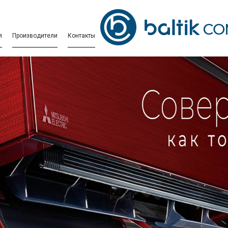
я
Производители
Контакты