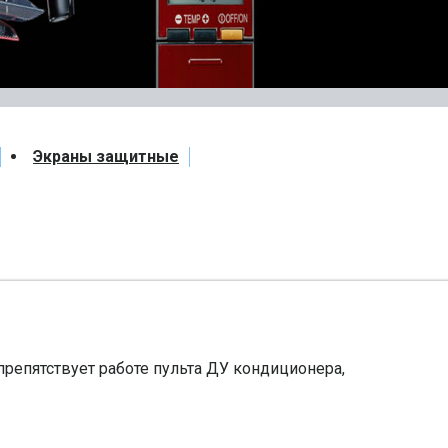
Экраны защитные
 препятствует работе пульта ДУ кондиционера,