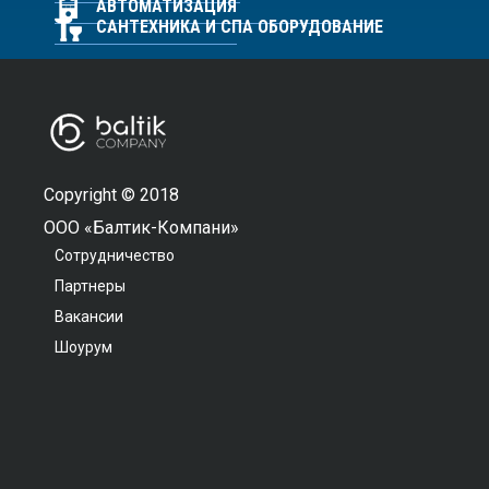
АВТОМАТИЗАЦИЯ
САНТЕХНИКА И СПА ОБОРУДОВАНИЕ
Copyright © 2018
ООО «Балтик-Компани»
Сотрудничество
Партнеры
Вакансии
Шоурум