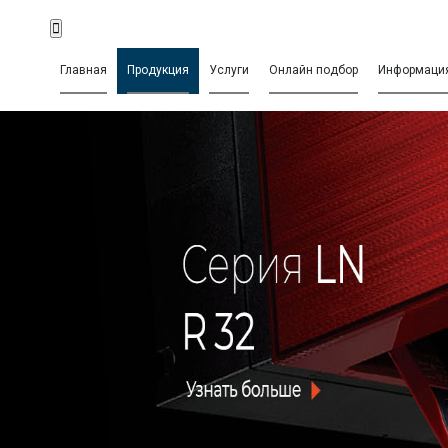
Главная
Продукция
Услуги
Онлайн подбор
Информаци