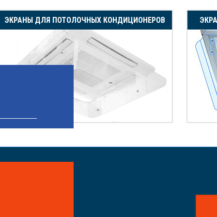
ЭКРАНЫ ДЛЯ ПОТОЛОЧНЫХ КОНДИЦИОНЕРОВ
ЭКР
айте заказ!