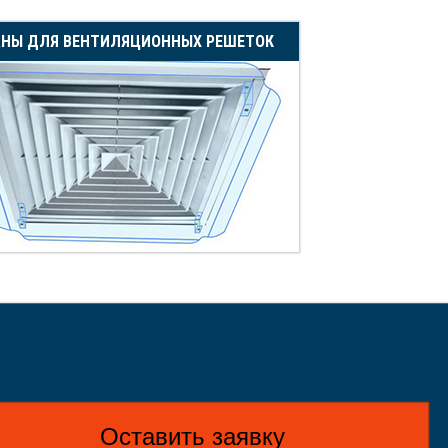
АНЫ ДЛЯ ВЕНТИЛЯЦИОННЫХ РЕШЕТОК
Оставить заявку