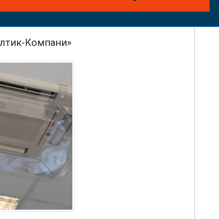
алтик-Компани»