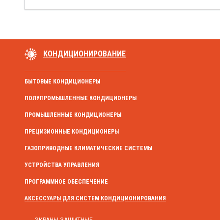
КОНДИЦИОНИРОВАНИЕ
БЫТОВЫЕ КОНДИЦИОНЕРЫ
ПОЛУПРОМЫШЛЕННЫЕ КОНДИЦИОНЕРЫ
ПРОМЫШЛЕННЫЕ КОНДИЦИОНЕРЫ
ПРЕЦИЗИОННЫЕ КОНДИЦИОНЕРЫ
ГАЗОПРИВОДНЫЕ КЛИМАТИЧЕСКИЕ СИСТЕМЫ
УСТРОЙСТВА УПРАВЛЕНИЯ
ПРОГРАММНОЕ ОБЕСПЕЧЕНИЕ
АКСЕССУАРЫ ДЛЯ СИСТЕМ КОНДИЦИОНИРОВАНИЯ