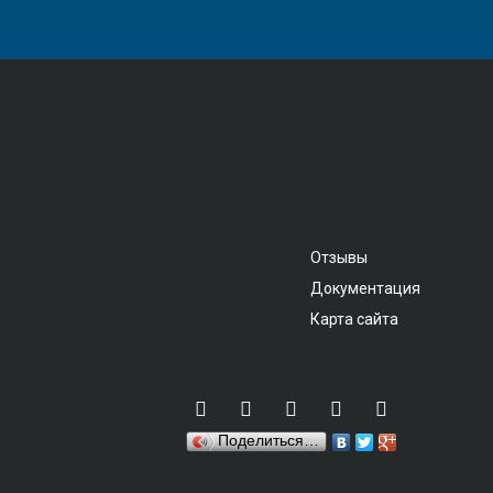
Отзывы
Документация
Карта сайта
Поделиться…