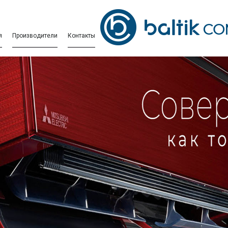
я
Производители
Контакты