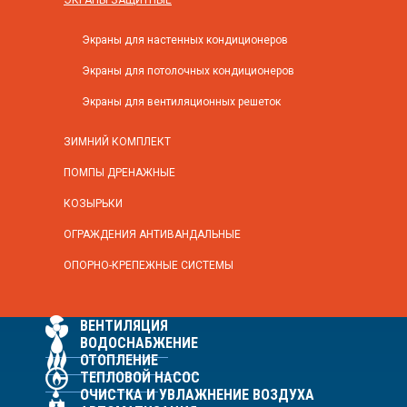
ЭКРАНЫ ЗАЩИТНЫЕ
Экраны для настенных кондиционеров
Экраны для потолочных кондиционеров
Экраны для вентиляционных решеток
ЗИМНИЙ КОМПЛЕКТ
ПОМПЫ ДРЕНАЖНЫЕ
КОЗЫРЬКИ
ОГРАЖДЕНИЯ АНТИВАНДАЛЬНЫЕ
ОПОРНО-КРЕПЕЖНЫЕ СИСТЕМЫ
ВЕНТИЛЯЦИЯ
ВОДОСНАБЖЕНИЕ
ОТОПЛЕНИЕ
ТЕПЛОВОЙ НАСОС
ОЧИСТКА И УВЛАЖНЕНИЕ ВОЗДУХА