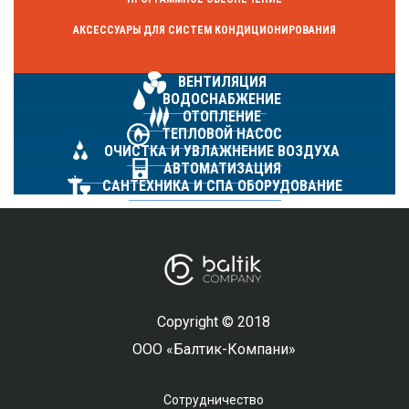
АКСЕССУАРЫ ДЛЯ СИСТЕМ КОНДИЦИОНИРОВАНИЯ
ВЕНТИЛЯЦИЯ
ВОДОСНАБЖЕНИЕ
ОТОПЛЕНИЕ
ТЕПЛОВОЙ НАСОС
ОЧИСТКА И УВЛАЖНЕНИЕ ВОЗДУХА
АВТОМАТИЗАЦИЯ
САНТЕХНИКА И СПА ОБОРУДОВАНИЕ
Copyright © 2018
ООО «Балтик-Компани»
Сотрудничество