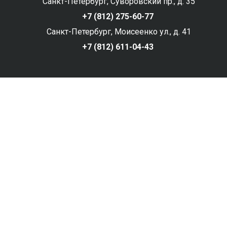
Санкт-Петербург, Суворовский пр., д. 35
+7 (812) 275-60-77
Санкт-Петербург, Моисеенко ул., д. 41
+7 (812) 611-04-43