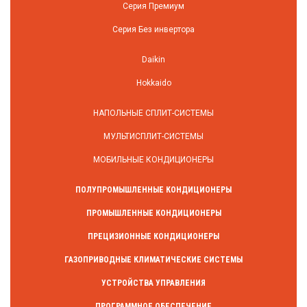
Серия Премиум
Серия Без инвертора
Daikin
Hokkaido
НАПОЛЬНЫЕ СПЛИТ-СИСТЕМЫ
МУЛЬТИСПЛИТ-СИСТЕМЫ
МОБИЛЬНЫЕ КОНДИЦИОНЕРЫ
ПОЛУПРОМЫШЛЕННЫЕ КОНДИЦИОНЕРЫ
ПРОМЫШЛЕННЫЕ КОНДИЦИОНЕРЫ
ПРЕЦИЗИОННЫЕ КОНДИЦИОНЕРЫ
ГАЗОПРИВОДНЫЕ КЛИМАТИЧЕСКИЕ СИСТЕМЫ
УСТРОЙСТВА УПРАВЛЕНИЯ
ПРОГРАММНОЕ ОБЕСПЕЧЕНИЕ