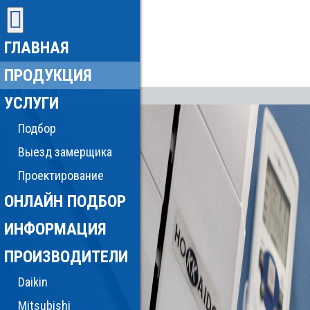
ГЛАВНАЯ
ПРОДУКЦИЯ
УСЛУГИ
Подбор
Выезд замерщика
Проектирование
ОНЛАЙН ПОДБОР
ИНФОРМАЦИЯ
ПРОИЗВОДИТЕЛИ
Daikin
Mitsubishi