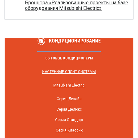
Брошюра «Реализованные проекты на базе
оборудования Mitsubishi Electric»
КОНДИЦИОНИРОВАНИЕ
БЫТОВЫЕ КОНДИЦИОНЕРЫ
НАСТЕННЫЕ СПЛИТ-СИСТЕМЫ
Mitsubishi Electric
Серия Дизайн
Серия Делюкс
Серия Стандарт
Серия Классик