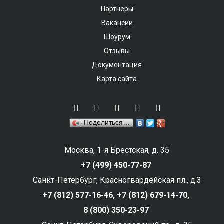
Партнеры
Вакансии
Шоурум
Отзывы
Документация
Карта сайта
Поделиться…
Москва, 1-я Брестская, д. 35
+7 (499) 450-77-87
Санкт-Петербург, Красногвардейская пл., д.3
+7 (812) 577-16-46,
+7 (812) 679-14-70,
8 (800) 350-23-97