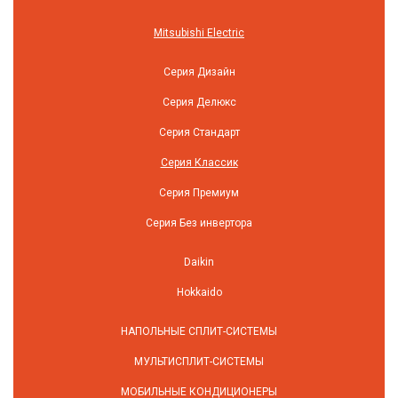
Mitsubishi Electric
Серия Дизайн
Серия Делюкс
Серия Стандарт
Серия Классик
Серия Премиум
Серия Без инвертора
Daikin
Hokkaido
НАПОЛЬНЫЕ СПЛИТ-СИСТЕМЫ
МУЛЬТИСПЛИТ-СИСТЕМЫ
МОБИЛЬНЫЕ КОНДИЦИОНЕРЫ