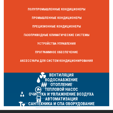
ПОЛУПРОМЫШЛЕННЫЕ КОНДИЦИОНЕРЫ
ПРОМЫШЛЕННЫЕ КОНДИЦИОНЕРЫ
ПРЕЦИЗИОННЫЕ КОНДИЦИОНЕРЫ
ГАЗОПРИВОДНЫЕ КЛИМАТИЧЕСКИЕ СИСТЕМЫ
УСТРОЙСТВА УПРАВЛЕНИЯ
ПРОГРАММНОЕ ОБЕСПЕЧЕНИЕ
АКСЕССУАРЫ ДЛЯ СИСТЕМ КОНДИЦИОНИРОВАНИЯ
ВЕНТИЛЯЦИЯ
ВОДОСНАБЖЕНИЕ
ОТОПЛЕНИЕ
ТЕПЛОВОЙ НАСОС
ОЧИСТКА И УВЛАЖНЕНИЕ ВОЗДУХА
АВТОМАТИЗАЦИЯ
САНТЕХНИКА И СПА ОБОРУДОВАНИЕ