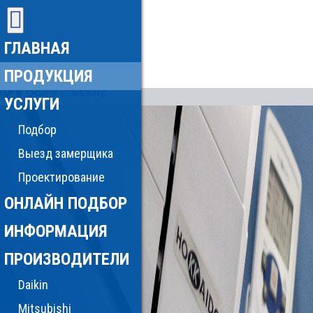
ГЛАВНАЯ
ПРОДУКЦИЯ
УСЛУГИ
Подбор
Выезд замерщика
Проектирование
ОНЛАЙН ПОДБОР
ИНФОРМАЦИЯ
ПРОИЗВОДИТЕЛИ
Daikin
Mitsubishi