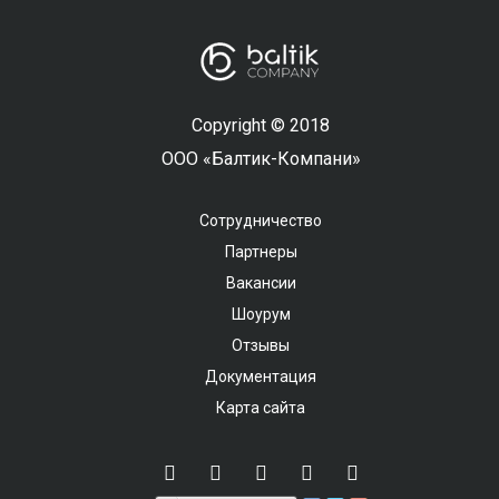
Copyright © 2018
ООО «Балтик-Компани»
Сотрудничество
Партнеры
Вакансии
Шоурум
Отзывы
Документация
Карта сайта