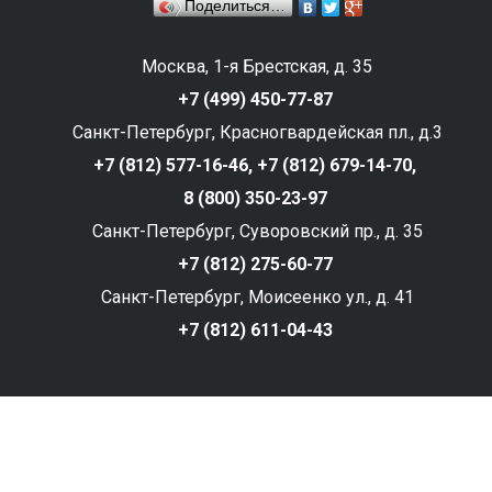
Поделиться…
Москва, 1-я Брестская, д. 35
+7 (499) 450-77-87
Санкт-Петербург, Красногвардейская пл., д.3
+7 (812) 577-16-46,
+7 (812) 679-14-70,
8 (800) 350-23-97
Санкт-Петербург, Суворовский пр., д. 35
+7 (812) 275-60-77
Санкт-Петербург, Моисеенко ул., д. 41
+7 (812) 611-04-43