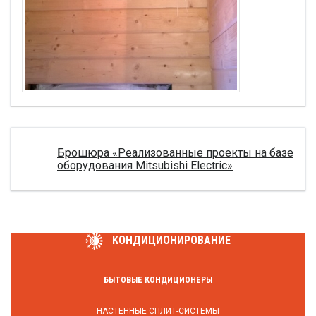
Брошюра «Реализованные проекты на базе
оборудования Mitsubishi Electric»
КОНДИЦИОНИРОВАНИЕ
БЫТОВЫЕ КОНДИЦИОНЕРЫ
НАСТЕННЫЕ СПЛИТ-СИСТЕМЫ