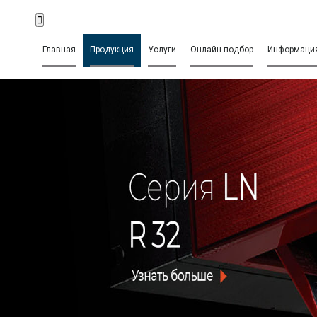
Главная
Продукция
Услуги
Онлайн подбор
Информаци