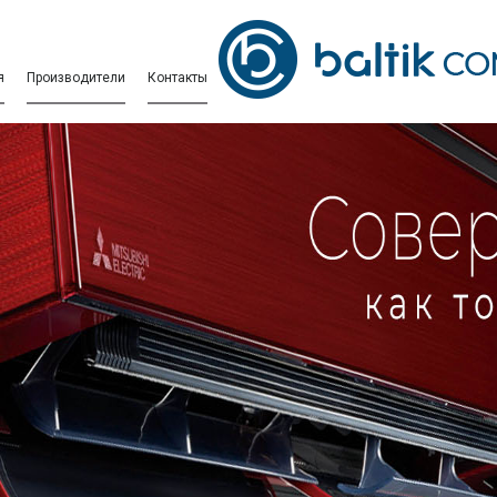
я
Производители
Контакты