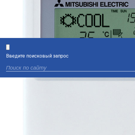
×
Введите поисковый запрос