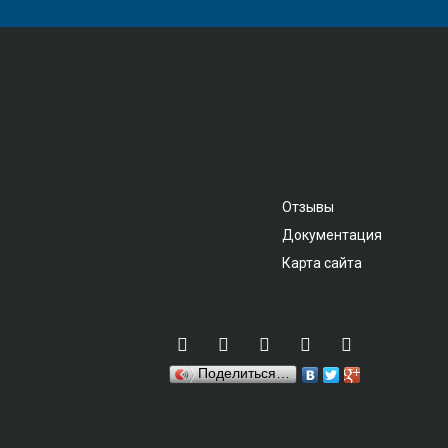
Отзывы
Документация
Карта сайта
Поделиться…