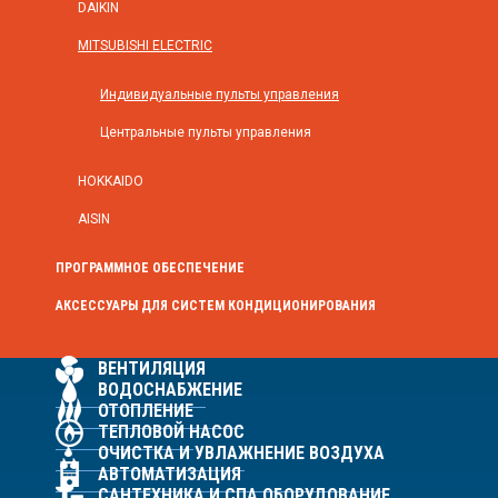
DAIKIN
MITSUBISHI ELECTRIC
Индивидуальные пульты управления
Центральные пульты управления
HOKKAIDO
AISIN
ПРОГРАММНОЕ ОБЕСПЕЧЕНИЕ
АКСЕССУАРЫ ДЛЯ СИСТЕМ КОНДИЦИОНИРОВАНИЯ
ВЕНТИЛЯЦИЯ
ВОДОСНАБЖЕНИЕ
ОТОПЛЕНИЕ
ТЕПЛОВОЙ НАСОС
ОЧИСТКА И УВЛАЖНЕНИЕ ВОЗДУХА
АВТОМАТИЗАЦИЯ
САНТЕХНИКА И СПА ОБОРУДОВАНИЕ