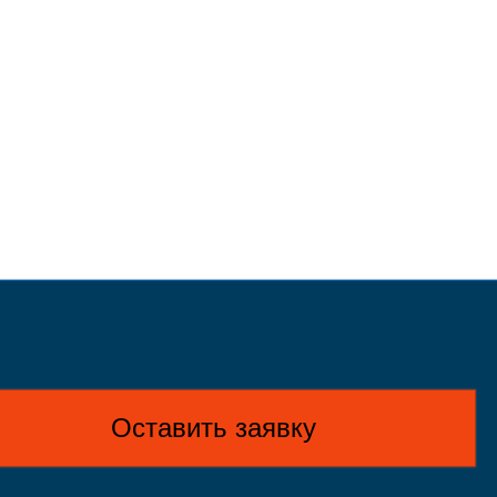
Оставить заявку