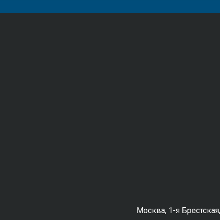
Москва, 1-я Брестская,