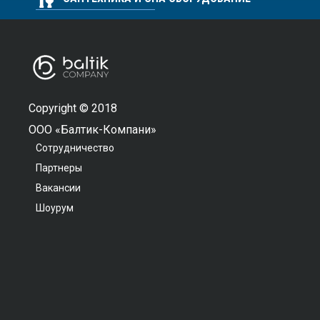
Copyright © 2018
ООО «Балтик-Компани»
Сотрудничество
Партнеры
Вакансии
Шоурум