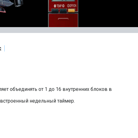
c
яет объединять от 1 до 16 внутренних блоков в
встроенный недельный таймер.