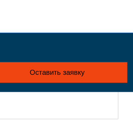
Оставить заявку