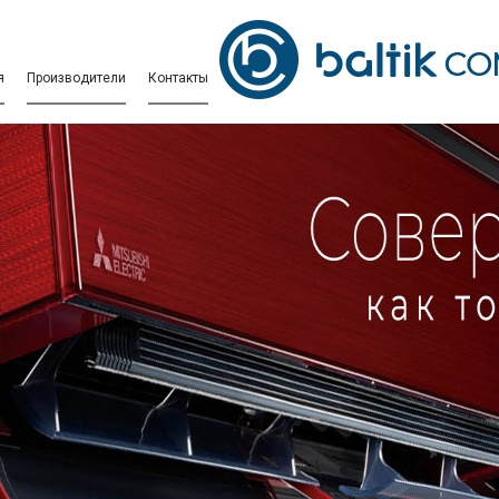
я
Производители
Контакты