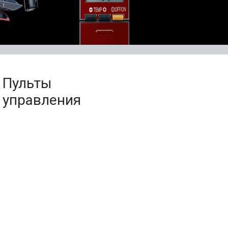
Пульты
управления