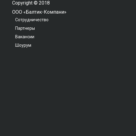
Copyright © 2018
ООО «Балтик-Компани»
Сотрудничество
Партнеры
Вакансии
Шоурум