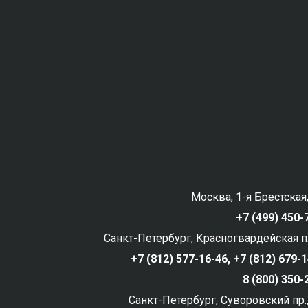
Москва, 1-я Брестская,
+7 (499) 450-
Санкт-Петербург, Красногвардейская пл
+7 (812) 577-16-46,
+7 (812) 679-
8 (800) 350
Санкт-Петербург, Суворовский пр.,