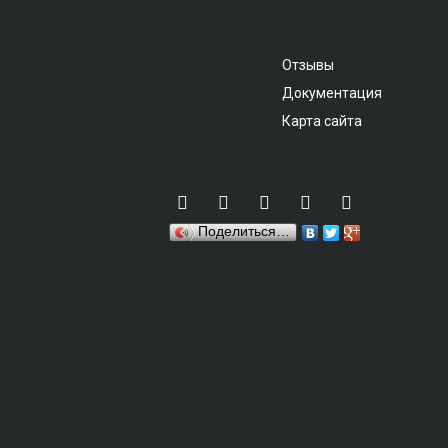
Отзывы
Документация
Карта сайта
Поделиться…