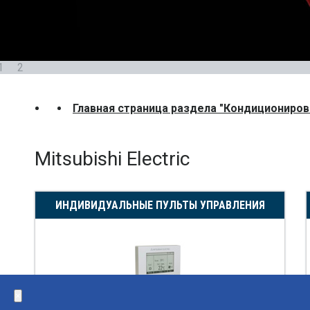
1
2
Главная страница раздела "Кондициониров
Mitsubishi Electric
ИНДИВИДУАЛЬНЫЕ ПУЛЬТЫ УПРАВЛЕНИЯ
×