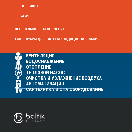
HOKKAIDO
AISIN
ПРОГРАММНОЕ ОБЕСПЕЧЕНИЕ
АКСЕССУАРЫ ДЛЯ СИСТЕМ КОНДИЦИОНИРОВАНИЯ
ВЕНТИЛЯЦИЯ
ВОДОСНАБЖЕНИЕ
ОТОПЛЕНИЕ
ТЕПЛОВОЙ НАСОС
ОЧИСТКА И УВЛАЖНЕНИЕ ВОЗДУХА
АВТОМАТИЗАЦИЯ
САНТЕХНИКА И СПА ОБОРУДОВАНИЕ