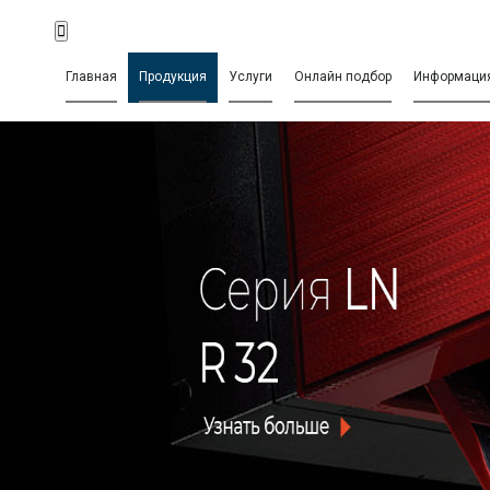
Главная
Продукция
Услуги
Онлайн подбор
Информаци