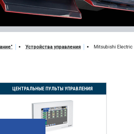
ание"
Устройства управления
Mitsubishi Electric
ЦЕНТРАЛЬНЫЕ ПУЛЬТЫ УПРАВЛЕНИЯ