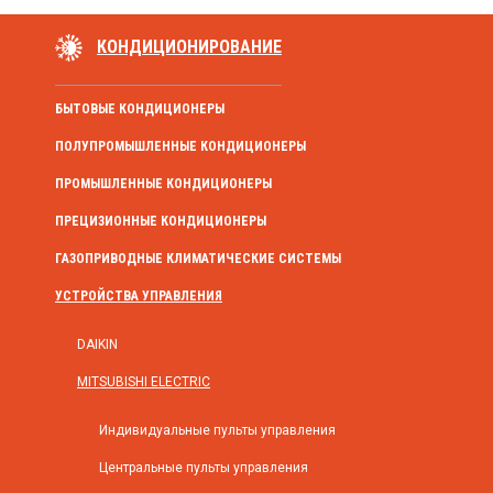
КОНДИЦИОНИРОВАНИЕ
БЫТОВЫЕ КОНДИЦИОНЕРЫ
ПОЛУПРОМЫШЛЕННЫЕ КОНДИЦИОНЕРЫ
ПРОМЫШЛЕННЫЕ КОНДИЦИОНЕРЫ
ПРЕЦИЗИОННЫЕ КОНДИЦИОНЕРЫ
ГАЗОПРИВОДНЫЕ КЛИМАТИЧЕСКИЕ СИСТЕМЫ
УСТРОЙСТВА УПРАВЛЕНИЯ
DAIKIN
MITSUBISHI ELECTRIC
Индивидуальные пульты управления
Центральные пульты управления