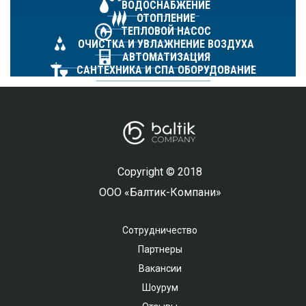
ВОДОСНАБЖЕНИЕ
ОТОПЛЕНИЕ
ТЕПЛОВОЙ НАСОС
ОЧИСТКА И УВЛАЖНЕНИЕ ВОЗДУХА
АВТОМАТИЗАЦИЯ
САНТЕХНИКА И СПА ОБОРУДОВАНИЕ
Copyright © 2018
ООО «Балтик-Компани»
Сотрудничество
Партнеры
Вакансии
Шоурум