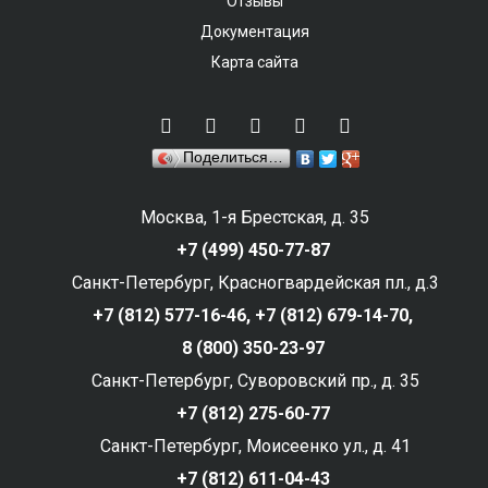
Отзывы
Документация
Карта сайта
Поделиться…
Москва, 1-я Брестская, д. 35
+7 (499) 450-77-87
Санкт-Петербург, Красногвардейская пл., д.3
+7 (812) 577-16-46,
+7 (812) 679-14-70,
8 (800) 350-23-97
Санкт-Петербург, Суворовский пр., д. 35
+7 (812) 275-60-77
Санкт-Петербург, Моисеенко ул., д. 41
+7 (812) 611-04-43