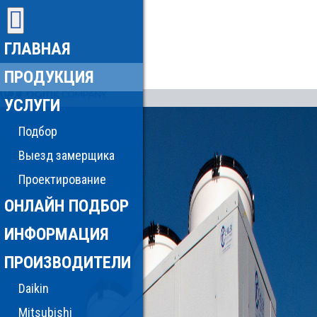
ГЛАВНАЯ
ПРОДУКЦИЯ
УСЛУГИ
Подбор
Выезд замерщика
Проектирование
ОНЛАЙН ПОДБОР
ИНФОРМАЦИЯ
ПРОИЗВОДИТЕЛИ
Daikin
Mitsubishi