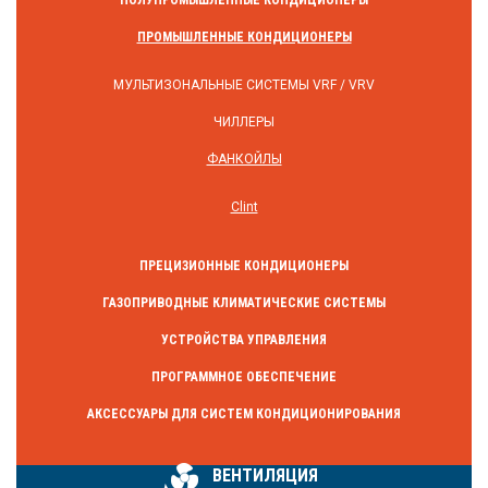
ПОЛУПРОМЫШЛЕННЫЕ КОНДИЦИОНЕРЫ
ПРОМЫШЛЕННЫЕ КОНДИЦИОНЕРЫ
МУЛЬТИЗОНАЛЬНЫЕ СИСТЕМЫ VRF / VRV
ЧИЛЛЕРЫ
ФАНКОЙЛЫ
Clint
ПРЕЦИЗИОННЫЕ КОНДИЦИОНЕРЫ
ГАЗОПРИВОДНЫЕ КЛИМАТИЧЕСКИЕ СИСТЕМЫ
УСТРОЙСТВА УПРАВЛЕНИЯ
ПРОГРАММНОЕ ОБЕСПЕЧЕНИЕ
АКСЕССУАРЫ ДЛЯ СИСТЕМ КОНДИЦИОНИРОВАНИЯ
ВЕНТИЛЯЦИЯ