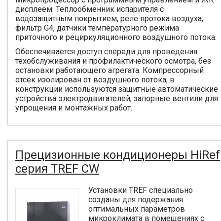
дисплеем. Теплообменник испарителя с
водозащитным покрытием, реле протока воздуха,
фильтр G4, датчики температурного режима
приточного и рециркуляционного воздушного потока.
Обеспечивается доступ спереди для проведения
техобслуживания и профилактического осмотра, без
остановки работающего агрегата. Компрессорный
отсек изолирован от воздушного потока, в
конструкции используются защитные автоматические
устройства электродвигателей, запорные вентили для
упрощения и монтажных работ.
Прецизионные кондиционеры HiRef
серия TREF CW
Установки TREF специально
созданы для подержания
оптимальных параметров
микроклимата в помещениях с