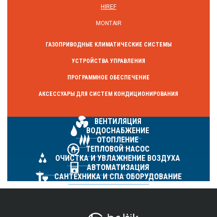
HIREF
MONTAIR
ГАЗОПРИВОДНЫЕ КЛИМАТИЧЕСКИЕ СИСТЕМЫ
УСТРОЙСТВА УПРАВЛЕНИЯ
ПРОГРАММНОЕ ОБЕСПЕЧЕНИЕ
АКСЕССУАРЫ ДЛЯ СИСТЕМ КОНДИЦИОНИРОВАНИЯ
ВЕНТИЛЯЦИЯ
ВОДОСНАБЖЕНИЕ
ОТОПЛЕНИЕ
ТЕПЛОВОЙ НАСОС
ОЧИСТКА И УВЛАЖНЕНИЕ ВОЗДУХА
АВТОМАТИЗАЦИЯ
САНТЕХНИКА И СПА ОБОРУДОВАНИЕ