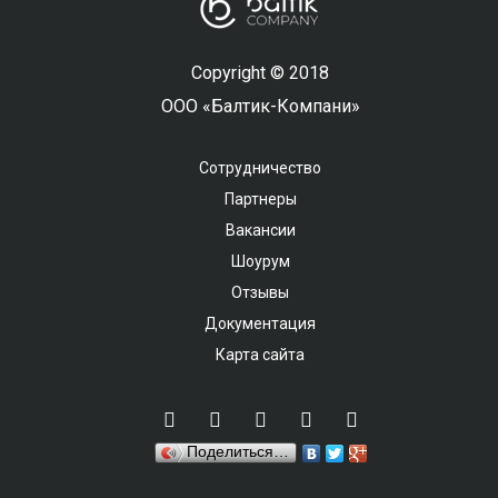
Copyright © 2018
ООО «Балтик-Компани»
Сотрудничество
Партнеры
Вакансии
Шоурум
Отзывы
Документация
Карта сайта
Поделиться…