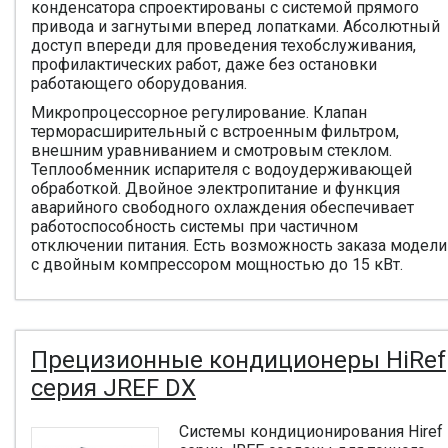
конденсатора спроектированы с системой прямого
привода и загнутыми вперед лопатками. Абсолютный
доступ впереди для проведения техобслуживания,
профилактических работ, даже без остановки
работающего оборудования.
Микропроцессорное регулирование. Клапан
терморасширительный с встроенным фильтром,
внешним уравниванием и смотровым стеклом.
Теплообменник испарителя с водоудерживающей
обработкой. Двойное электропитание и функция
аварийного свободного охлаждения обеспечивает
работоспособность системы при частичном
отключении питания. Есть возможность заказа модели
с двойным компрессором мощностью до 15 кВт.
Прецизионные кондиционеры HiRef
серия JREF DX
Системы кондиционирования Hiref