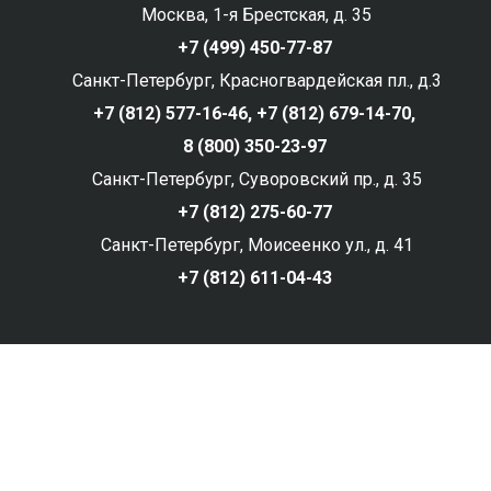
Москва, 1-я Брестская, д. 35
+7 (499) 450-77-87
Санкт-Петербург, Красногвардейская пл., д.3
+7 (812) 577-16-46,
+7 (812) 679-14-70,
8 (800) 350-23-97
Санкт-Петербург, Суворовский пр., д. 35
+7 (812) 275-60-77
Санкт-Петербург, Моисеенко ул., д. 41
+7 (812) 611-04-43