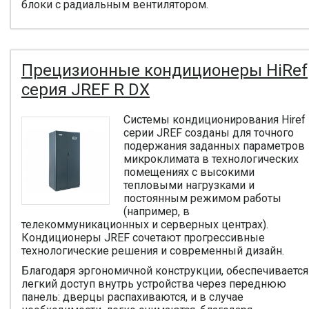
блоки с радиальным вентилятором.
Прецизионные кондиционеры HiRef
серия JREF R DX
Системы кондиционирования Hiref
серии JREF созданы для точного
подержания заданных параметров
микроклимата в технологических
помещениях с высокими
тепловыми нагрузками и
постоянным режимом работы
(например, в
телекоммуникационных и серверных центрах).
Кондиционеры JREF сочетают прогрессивные
технологические решения и современный дизайн.
Благодаря эргономичной конструкции, обеспечивается
легкий доступ внутрь устройства через переднюю
панель: дверцы распахиваются, и в случае