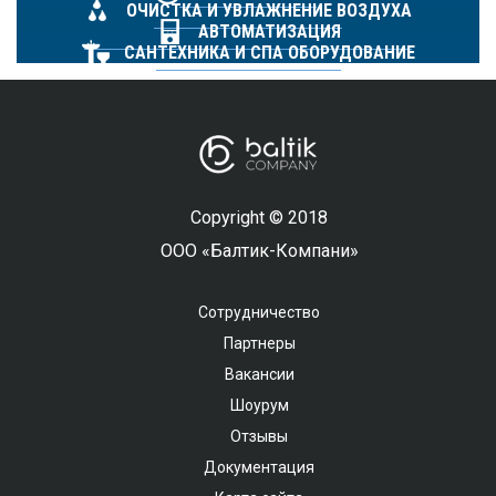
ОЧИСТКА И УВЛАЖНЕНИЕ ВОЗДУХА
АВТОМАТИЗАЦИЯ
САНТЕХНИКА И СПА ОБОРУДОВАНИЕ
Copyright © 2018
ООО «Балтик-Компани»
Сотрудничество
Партнеры
Вакансии
Шоурум
Отзывы
Документация