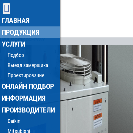
ГЛАВНАЯ
ПРОДУКЦИЯ
УСЛУГИ
Подбор
Выезд замерщика
Проектирование
ОНЛАЙН ПОДБОР
ИНФОРМАЦИЯ
ПРОИЗВОДИТЕЛИ
Daikin
Mitsubishi