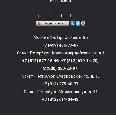
Карта сайта
Поделиться…
Москва, 1-я Брестская, д. 35
+7 (499) 450-77-87
Санкт-Петербург, Красногвардейская пл., д.3
+7 (812) 577-16-46,
+7 (812) 679-14-70,
8 (800) 350-23-97
Санкт-Петербург, Суворовский пр., д. 35
+7 (812) 275-60-77
Санкт-Петербург, Моисеенко ул., д. 41
+7 (812) 611-04-43