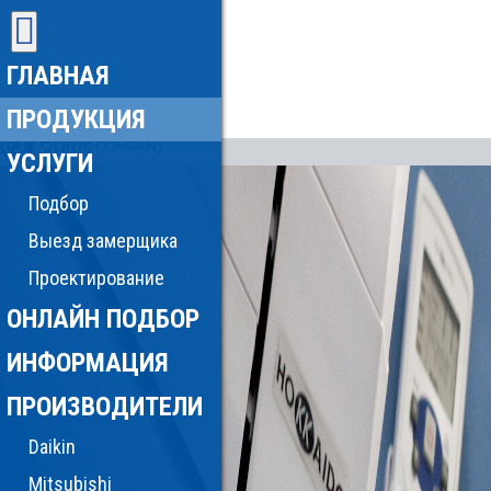
ГЛАВНАЯ
ПРОДУКЦИЯ
УСЛУГИ
Подбор
Выезд замерщика
Проектирование
ОНЛАЙН ПОДБОР
ИНФОРМАЦИЯ
ПРОИЗВОДИТЕЛИ
Daikin
Mitsubishi