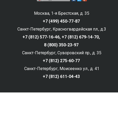
Москва, 1-я Брестская, д. 35
+7 (499) 450-77-87
Санкт-Петербург, Красногвардейская пл., д.3
+7 (812) 577-16-46,
+7 (812) 679-14-70,
8 (800) 350-23-97
Санкт-Петербург, Суворовский пр., д. 35
+7 (812) 275-60-77
Санкт-Петербург, Моисеенко ул., д. 41
+7 (812) 611-04-43