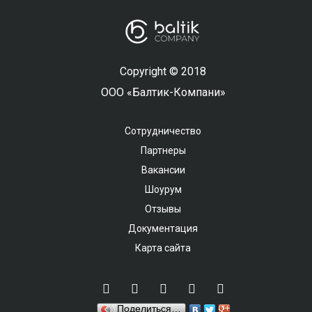
Copyright © 2018
ООО «Балтик-Компани»
Сотрудничество
Партнеры
Вакансии
Шоурум
Отзывы
Документация
Карта сайта
Поделиться…