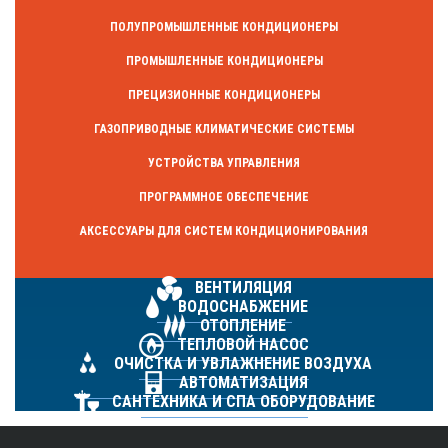
ПОЛУПРОМЫШЛЕННЫЕ КОНДИЦИОНЕРЫ
ПРОМЫШЛЕННЫЕ КОНДИЦИОНЕРЫ
ПРЕЦИЗИОННЫЕ КОНДИЦИОНЕРЫ
ГАЗОПРИВОДНЫЕ КЛИМАТИЧЕСКИЕ СИСТЕМЫ
УСТРОЙСТВА УПРАВЛЕНИЯ
ПРОГРАММНОЕ ОБЕСПЕЧЕНИЕ
АКСЕССУАРЫ ДЛЯ СИСТЕМ КОНДИЦИОНИРОВАНИЯ
ВЕНТИЛЯЦИЯ
ВОДОСНАБЖЕНИЕ
ОТОПЛЕНИЕ
ТЕПЛОВОЙ НАСОС
ОЧИСТКА И УВЛАЖНЕНИЕ ВОЗДУХА
АВТОМАТИЗАЦИЯ
САНТЕХНИКА И СПА ОБОРУДОВАНИЕ