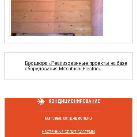
Брошюра «Реализованные проекты на базе
оборудования Mitsubishi Electric»
КОНДИЦИОНИРОВАНИЕ
БЫТОВЫЕ КОНДИЦИОНЕРЫ
НАСТЕННЫЕ СПЛИТ-СИСТЕМЫ