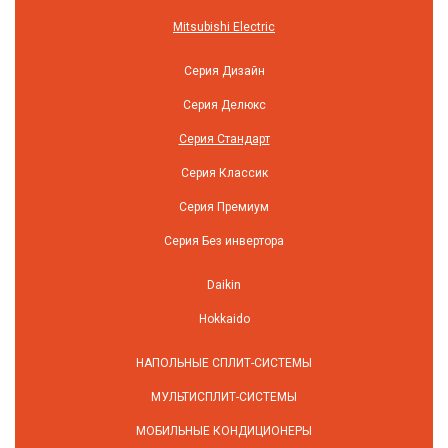
Mitsubishi Electric
Серия Дизайн
Серия Делюкс
Серия Стандарт
Серия Классик
Серия Премиум
Серия Без инвертора
Daikin
Hokkaido
НАПОЛЬНЫЕ СПЛИТ-СИСТЕМЫ
МУЛЬТИСПЛИТ-СИСТЕМЫ
МОБИЛЬНЫЕ КОНДИЦИОНЕРЫ