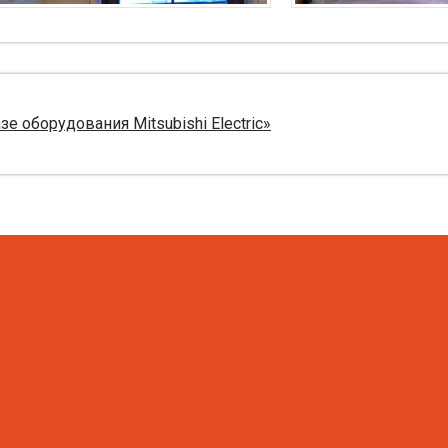
 оборудования Mitsubishi Electric»