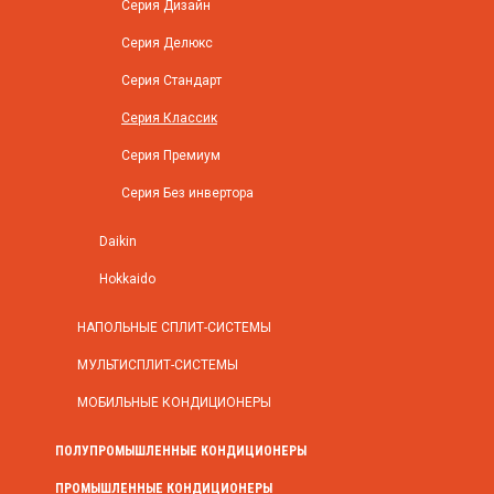
Серия Дизайн
Серия Делюкс
Серия Стандарт
Серия Классик
Серия Премиум
Серия Без инвертора
Daikin
Hokkaido
НАПОЛЬНЫЕ СПЛИТ-СИСТЕМЫ
МУЛЬТИСПЛИТ-СИСТЕМЫ
МОБИЛЬНЫЕ КОНДИЦИОНЕРЫ
ПОЛУПРОМЫШЛЕННЫЕ КОНДИЦИОНЕРЫ
ПРОМЫШЛЕННЫЕ КОНДИЦИОНЕРЫ