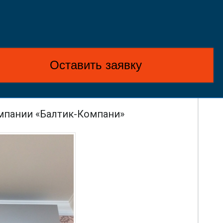
Оставить заявку
омпании «Балтик-Компани»