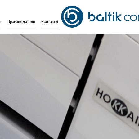
я
Производители
Контакты