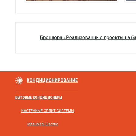
Брошюра «Реализованные проекты на базе
КОНДИЦИОНИРОВАНИЕ
БЫТОВЫЕ КОНДИЦИОНЕРЫ
НАСТЕННЫЕ СПЛИТ-СИСТЕМЫ
Mitsubishi Electric