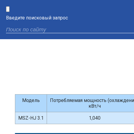
×
Введите поисковый запрос
Модель
Потребляемая мощность (охлаждени
кВт/ч
MSZ-HJ 3.1
1,040