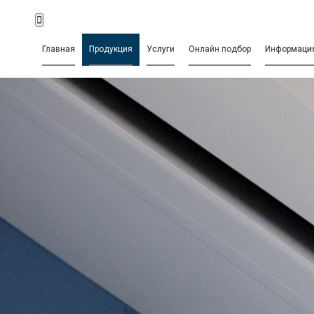
Главная
Продукция
Услуги
Онлайн подбор
Информаци