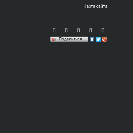
Карта сайта
Поделиться…