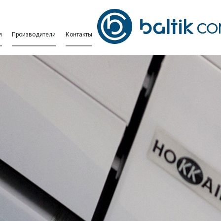
я
Производители
Контакты