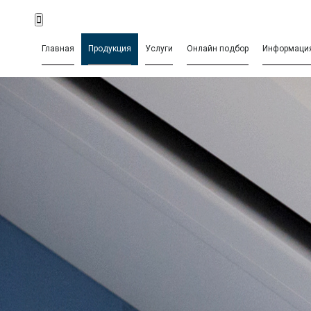
Главная
Продукция
Услуги
Онлайн подбор
Информаци