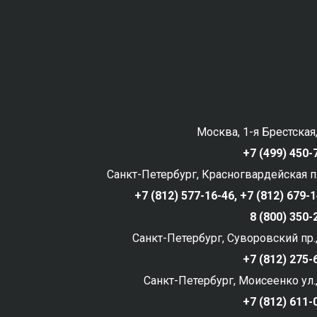
Москва, 1-я Брестская,
+7 (499) 450-
Санкт-Петербург, Красногвардейская пл
+7 (812) 577-16-46,
+7 (812) 679-
8 (800) 350
Санкт-Петербург, Суворовский пр.,
+7 (812) 275-
Санкт-Петербург, Моисеенко ул.,
+7 (812) 611-