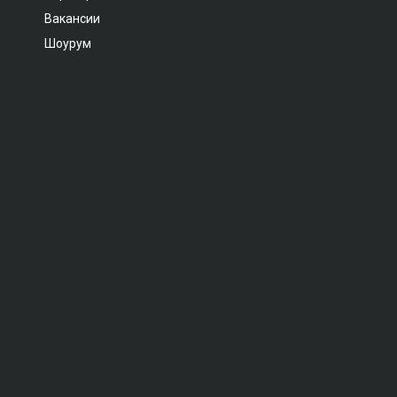
Вакансии
Шоурум