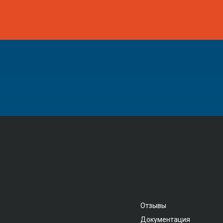
Отзывы
Документация