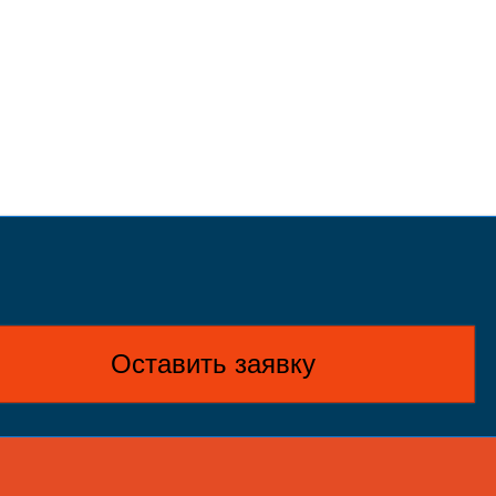
Оставить заявку