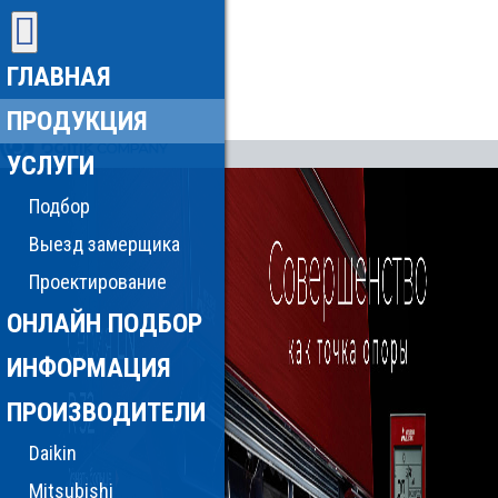
ГЛАВНАЯ
ПРОДУКЦИЯ
УСЛУГИ
Подбор
Выезд замерщика
Проектирование
ОНЛАЙН ПОДБОР
ИНФОРМАЦИЯ
ПРОИЗВОДИТЕЛИ
Daikin
Mitsubishi