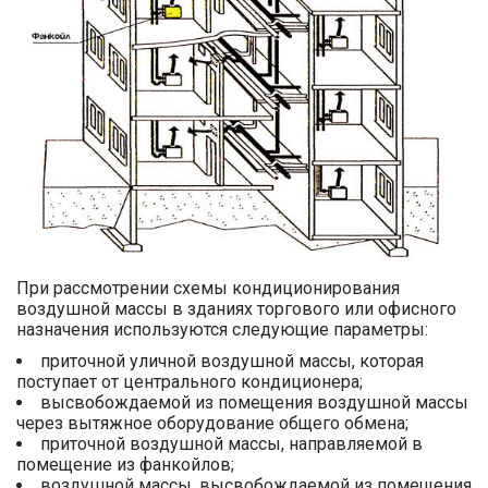
При рассмотрении схемы кондиционирования
воздушной массы в зданиях торгового или офисного
назначения используются следующие параметры:
приточной уличной воздушной массы, которая
поступает от центрального кондиционера;
высвобождаемой из помещения воздушной массы
через вытяжное оборудование общего обмена;
приточной воздушной массы, направляемой в
помещение из фанкойлов;
воздушной массы, высвобождаемой из помещения