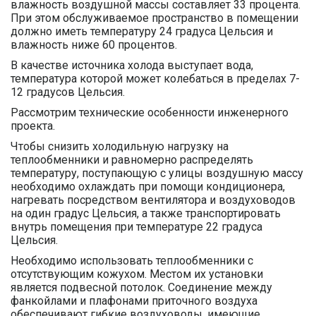
влажность воздушной массы составляет 33 процента.
При этом обслуживаемое пространство в помещении
должно иметь температуру 24 градуса Цельсия и
влажность ниже 60 процентов.
В качестве источника холода выступает вода,
температура которой может колебаться в пределах 7-
12 градусов Цельсия.
Рассмотрим технические особенности инженерного
проекта.
Чтобы снизить холодильную нагрузку на
теплообменники и равномерно распределять
температуру, поступающую с улицы воздушную массу
необходимо охлаждать при помощи кондиционера,
нагревать посредством вентилятора и воздуховодов
на один градус Цельсия, а также транспортировать
внутрь помещения при температуре 22 градуса
Цельсия.
Необходимо использовать теплообменники с
отсутствующим кожухом. Местом их установки
является подвесной потолок. Соединение между
фанкойлами и плафонами приточного воздуха
обеспечивают гибкие воздуховоды, имеющие