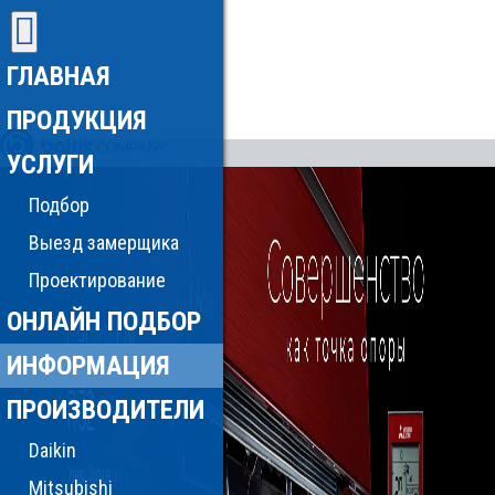
ГЛАВНАЯ
ПРОДУКЦИЯ
УСЛУГИ
Подбор
Выезд замерщика
Проектирование
ОНЛАЙН ПОДБОР
ИНФОРМАЦИЯ
ПРОИЗВОДИТЕЛИ
Daikin
Mitsubishi