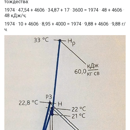
тождества:
1974 · 47,54 + 4606 · 34,87 + 17 · 3600 = 1974 · 48 + 4606 ·
48 кДж/ч;
1974 · 10 + 4606 · 8,95 + 4000 = 1974 · 9,88 + 4606 · 9,88 г/
ч.