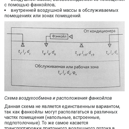
с помощью фанкойлов;
внутренней воздушной массы в обслуживаемых
помещениях или зонах помещений.
Схема воздухообмена и расположения фанкойлов
Данная схема не является единственным вариантом,
так как фанкойлы могут располагаться в различных
частях помещения (напольные, встроенные,
подпотолочные). То же самое касается
транспортировки приточного воздушного потока в