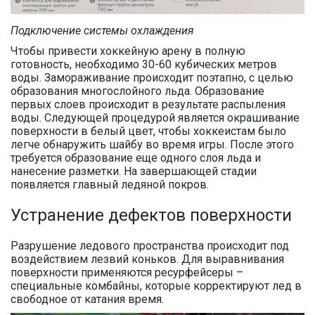
Подключение системы охлаждения
Чтобы привести хоккейную арену в полную
готовность, необходимо 30-60 кубических метров
воды. Замораживание происходит поэтапно, с целью
образования многослойного льда. Образование
первых слоев происходит в результате распыления
воды. Следующей процедурой является окрашивание
поверхности в белый цвет, чтобы хоккеистам было
легче обнаружить шайбу во время игры. После этого
требуется образование еще одного слоя льда и
нанесение разметки. На завершающей стадии
появляется главный ледяной покров.
Устранение дефектов поверхности
Разрушение ледового пространства происходит под
воздействием лезвий коньков. Для выравнивания
поверхности применяются ресурфейсеры –
специальные комбайны, которые корректируют лед в
свободное от катания время.