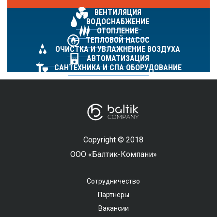
ВЕНТИЛЯЦИЯ
ВОДОСНАБЖЕНИЕ
ОТОПЛЕНИЕ
ТЕПЛОВОЙ НАСОС
ОЧИСТКА И УВЛАЖНЕНИЕ ВОЗДУХА
АВТОМАТИЗАЦИЯ
САНТЕХНИКА И СПА ОБОРУДОВАНИЕ
Copyright © 2018
ООО «Балтик-Компани»
Сотрудничество
Партнеры
Вакансии