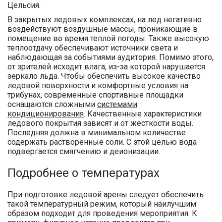
Цельсия.
В закрытых ледовых комплексах, на лед негативно
воздействуют воздушные массы, проникающие в
помещение во время теплой погоды. Также высокую
теплоотдачу обеспечивают источники света и
наблюдающая за событиями аудитория. Помимо этого,
от зрителей исходит влага, из-за которой нарушается
зеркало льда. Чтобы обеспечить высокое качество
ледовой поверхности и комфортные условия на
трибунах, современные спортивные площадки
оснащаются сложными
системами
кондиционирования
. Качественные характеристики
ледового покрытия зависят и от жесткости воды.
Последняя должна в минимальном количестве
содержать растворенные соли. С этой целью вода
подвергается смягчению и деионизации.
Подробнее о температурах
При подготовке ледовой арены следует обеспечить
такой температурный режим, который наилучшим
образом подходит для проведения мероприятия. К