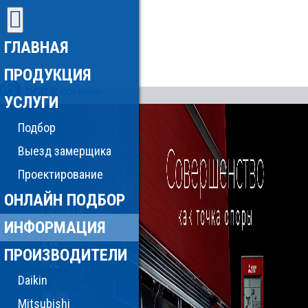
ГЛАВНАЯ
ПРОДУКЦИЯ
УСЛУГИ
Подбор
Выезд замерщика
Проектирование
ОНЛАЙН ПОДБОР
ИНФОРМАЦИЯ
ПРОИЗВОДИТЕЛИ
Daikin
Mitsubishi