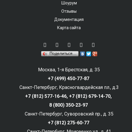
Шоурум
Отзывы
Документация
Карта сайта
Поделиться…
Москва, 1-я Брестская, д. 35
+7 (499) 450-77-87
Санкт-Петербург, Красногвардейская пл., д.3
+7 (812) 577-16-46,
+7 (812) 679-14-70,
8 (800) 350-23-97
Санкт-Петербург, Суворовский пр., д. 35
+7 (812) 275-60-77
Санкт-Петербург, Моисеенко ул., д. 41