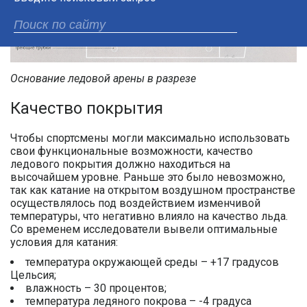
Основание ледовой арены в разрезе
Качество покрытия
Чтобы спортсмены могли максимально использовать
свои функциональные возможности, качество
ледового покрытия должно находиться на
высочайшем уровне. Раньше это было невозможно,
так как катание на открытом воздушном пространстве
осуществлялось под воздействием изменчивой
температуры, что негативно влияло на качество льда.
Со временем исследователи вывели оптимальные
условия для катания:
температура окружающей среды – +17 градусов
Цельсия;
влажность – 30 процентов;
температура ледяного покрова – -4 градуса