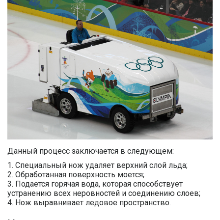
Данный процесс заключается в следующем:
Специальный нож удаляет верхний слой льда;
Обработанная поверхность моется;
Подается горячая вода, которая способствует
устранению всех неровностей и соединению слоев;
Нож выравнивает ледовое пространство.