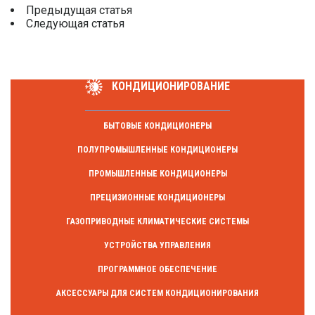
Предыдущая статья
Следующая статья
КОНДИЦИОНИРОВАНИЕ
БЫТОВЫЕ КОНДИЦИОНЕРЫ
ПОЛУПРОМЫШЛЕННЫЕ КОНДИЦИОНЕРЫ
ПРОМЫШЛЕННЫЕ КОНДИЦИОНЕРЫ
ПРЕЦИЗИОННЫЕ КОНДИЦИОНЕРЫ
ГАЗОПРИВОДНЫЕ КЛИМАТИЧЕСКИЕ СИСТЕМЫ
УСТРОЙСТВА УПРАВЛЕНИЯ
ПРОГРАММНОЕ ОБЕСПЕЧЕНИЕ
АКСЕССУАРЫ ДЛЯ СИСТЕМ КОНДИЦИОНИРОВАНИЯ