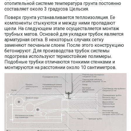
отопительной системе температура грунта постоянно
составляет около 3 градусов Цельсия.
Поверх грунта устанавливается теплоизоляция. Ее
компоненты стыкуются и между ними пропадают
щели. На следующем этапе осуществляется монтаж
трубных матов. Основой для укладки трубок является
арматурная сетка. В некоторых случаях сетку
заменяют песчаным слоем. После этого конструкцию
бетонируют. Для производства трубок системы
подогрева используют термостойкие полимеры.
Подобные трубки отличаются тонкими стенками и
монтируются на расстоянии около 10 сантиметров.