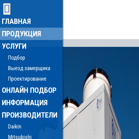
ГЛАВНАЯ
ПРОДУКЦИЯ
УСЛУГИ
Подбор
Выезд замерщика
Проектирование
ОНЛАЙН ПОДБОР
ИНФОРМАЦИЯ
ПРОИЗВОДИТЕЛИ
Daikin
Mitsubishi