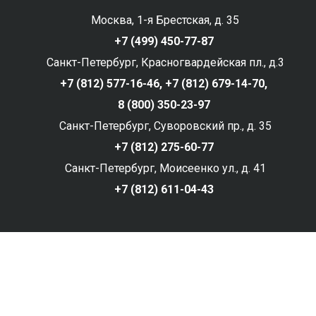
Москва, 1-я Брестская, д. 35
+7 (499) 450-77-87
Санкт-Петербург, Красногвардейская пл., д.3
+7 (812) 577-16-46,
+7 (812) 679-14-70,
8 (800) 350-23-97
Санкт-Петербург, Суворовский пр., д. 35
+7 (812) 275-60-77
Санкт-Петербург, Моисеенко ул., д. 41
+7 (812) 611-04-43