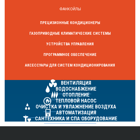
ФАНКОЙЛЫ
ПРЕЦИЗИОННЫЕ КОНДИЦИОНЕРЫ
ГАЗОПРИВОДНЫЕ КЛИМАТИЧЕСКИЕ СИСТЕМЫ
УСТРОЙСТВА УПРАВЛЕНИЯ
ПРОГРАММНОЕ ОБЕСПЕЧЕНИЕ
АКСЕССУАРЫ ДЛЯ СИСТЕМ КОНДИЦИОНИРОВАНИЯ
ВЕНТИЛЯЦИЯ
ВОДОСНАБЖЕНИЕ
ОТОПЛЕНИЕ
ТЕПЛОВОЙ НАСОС
ОЧИСТКА И УВЛАЖНЕНИЕ ВОЗДУХА
АВТОМАТИЗАЦИЯ
САНТЕХНИКА И СПА ОБОРУДОВАНИЕ