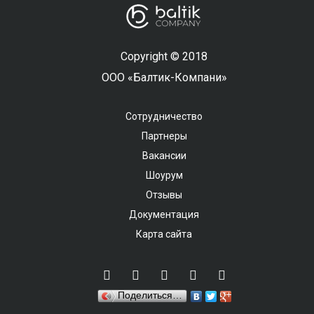
Copyright © 2018
ООО «Балтик-Компани»
Сотрудничество
Партнеры
Вакансии
Шоурум
Отзывы
Документация
Карта сайта
Поделиться…