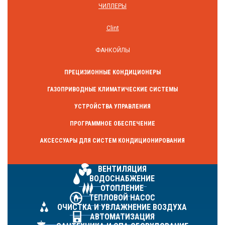
ЧИЛЛЕРЫ
Clint
ФАНКОЙЛЫ
ПРЕЦИЗИОННЫЕ КОНДИЦИОНЕРЫ
ГАЗОПРИВОДНЫЕ КЛИМАТИЧЕСКИЕ СИСТЕМЫ
УСТРОЙСТВА УПРАВЛЕНИЯ
ПРОГРАММНОЕ ОБЕСПЕЧЕНИЕ
АКСЕССУАРЫ ДЛЯ СИСТЕМ КОНДИЦИОНИРОВАНИЯ
ВЕНТИЛЯЦИЯ
ВОДОСНАБЖЕНИЕ
ОТОПЛЕНИЕ
ТЕПЛОВОЙ НАСОС
ОЧИСТКА И УВЛАЖНЕНИЕ ВОЗДУХА
АВТОМАТИЗАЦИЯ