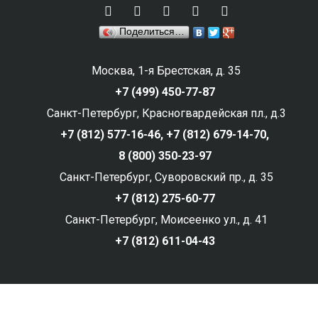
Поделиться…
Москва, 1-я Брестская, д. 35
+7 (499) 450-77-87
Санкт-Петербург, Красногвардейская пл., д.3
+7 (812) 577-16-46,
+7 (812) 679-14-70,
8 (800) 350-23-97
Санкт-Петербург, Суворовский пр., д. 35
+7 (812) 275-60-77
Санкт-Петербург, Моисеенко ул., д. 41
+7 (812) 611-04-43