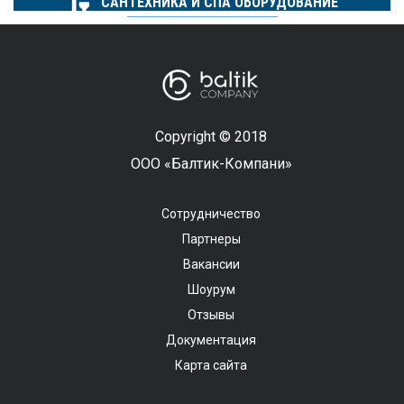
САНТЕХНИКА И СПА ОБОРУДОВАНИЕ
Copyright © 2018
ООО «Балтик-Компани»
Сотрудничество
Партнеры
Вакансии
Шоурум
Отзывы
Документация
Карта сайта