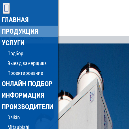
ГЛАВНАЯ
ПРОДУКЦИЯ
УСЛУГИ
Подбор
Выезд замерщика
Проектирование
ОНЛАЙН ПОДБОР
ИНФОРМАЦИЯ
ПРОИЗВОДИТЕЛИ
Daikin
Mitsubishi