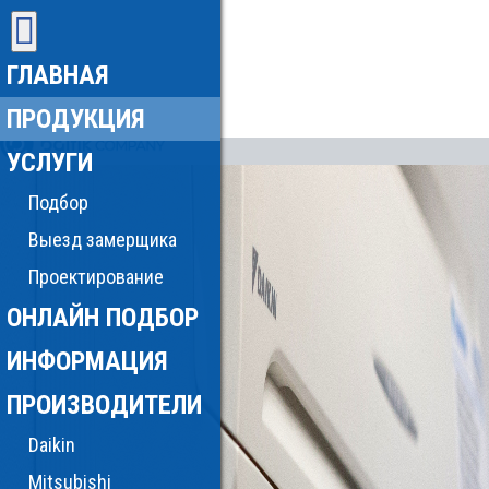
ГЛАВНАЯ
ПРОДУКЦИЯ
УСЛУГИ
Подбор
Выезд замерщика
Проектирование
ОНЛАЙН ПОДБОР
ИНФОРМАЦИЯ
ПРОИЗВОДИТЕЛИ
Daikin
Mitsubishi