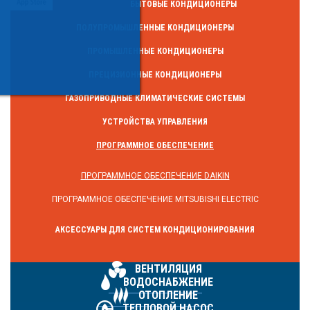
БЫТОВЫЕ КОНДИЦИОНЕРЫ
ПОЛУПРОМЫШЛЕННЫЕ КОНДИЦИОНЕРЫ
ПРОМЫШЛЕННЫЕ КОНДИЦИОНЕРЫ
ПРЕЦИЗИОННЫЕ КОНДИЦИОНЕРЫ
ГАЗОПРИВОДНЫЕ КЛИМАТИЧЕСКИЕ СИСТЕМЫ
УСТРОЙСТВА УПРАВЛЕНИЯ
ПРОГРАММНОЕ ОБЕСПЕЧЕНИЕ
ПРОГРАММНОЕ ОБЕСПЕЧЕНИЕ DAIKIN
ПРОГРАММНОЕ ОБЕСПЕЧЕНИЕ MITSUBISHI ELECTRIC
АКСЕССУАРЫ ДЛЯ СИСТЕМ КОНДИЦИОНИРОВАНИЯ
ВЕНТИЛЯЦИЯ
ВОДОСНАБЖЕНИЕ
ОТОПЛЕНИЕ
ТЕПЛОВОЙ НАСОС