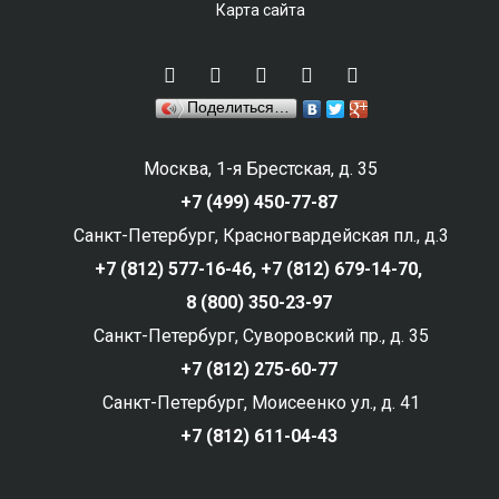
Карта сайта
Поделиться…
Москва, 1-я Брестская, д. 35
+7 (499) 450-77-87
Санкт-Петербург, Красногвардейская пл., д.3
+7 (812) 577-16-46,
+7 (812) 679-14-70,
8 (800) 350-23-97
Санкт-Петербург, Суворовский пр., д. 35
+7 (812) 275-60-77
Санкт-Петербург, Моисеенко ул., д. 41
+7 (812) 611-04-43