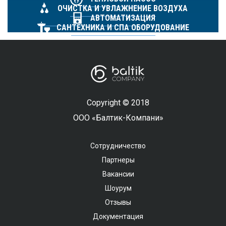
ОЧИСТКА И УВЛАЖНЕНИЕ ВОЗДУХА
АВТОМАТИЗАЦИЯ
САНТЕХНИКА И СПА ОБОРУДОВАНИЕ
Copyright © 2018
ООО «Балтик-Компани»
Сотрудничество
Партнеры
Вакансии
Шоурум
Отзывы
Документация