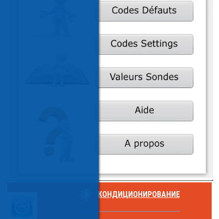
КОНДИЦИОНИРОВАНИЕ