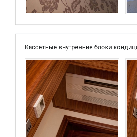
Кассетные внутренние блоки кондиц