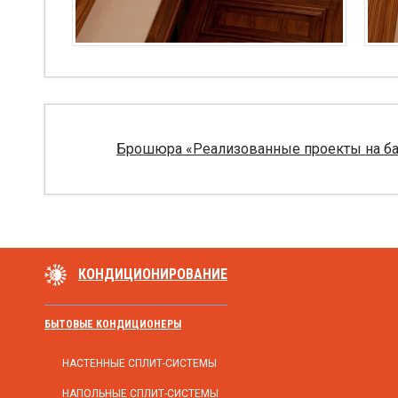
Брошюра «Реализованные проекты на базе
КОНДИЦИОНИРОВАНИЕ
БЫТОВЫЕ КОНДИЦИОНЕРЫ
НАСТЕННЫЕ СПЛИТ-СИСТЕМЫ
НАПОЛЬНЫЕ СПЛИТ-СИСТЕМЫ