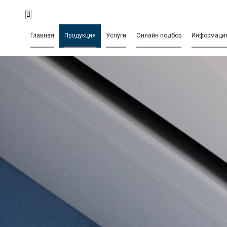
Главная
Продукция
Услуги
Онлайн подбор
Информаци