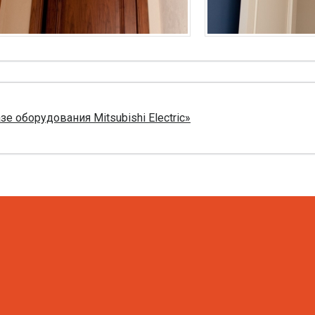
 оборудования Mitsubishi Electric»