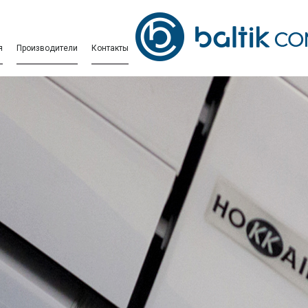
я
Производители
Контакты