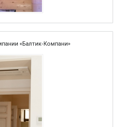
мпании «Балтик-Компани»