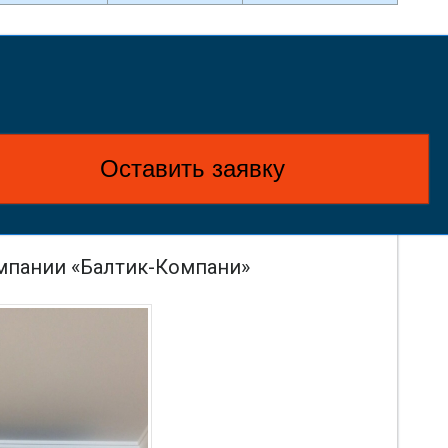
Оставить заявку
омпании «Балтик-Компани»