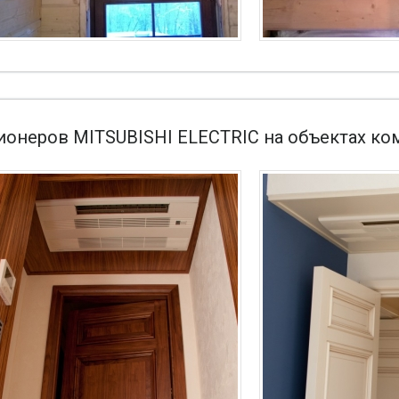
ионеров MITSUBISHI ELECTRIC на объектах ко